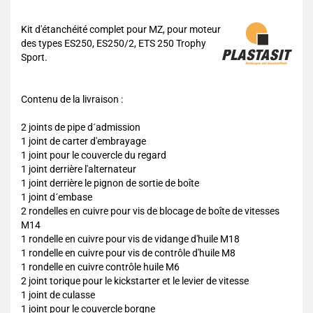
Kit d'étanchéité complet pour MZ, pour moteur
des types ES250, ES250/2, ETS 250 Trophy
Sport.
Contenu de la livraison :
2 joints de pipe d´admission
1 joint de carter d'embrayage
1 joint pour le couvercle du regard
1 joint derrière l'alternateur
1 joint derrière le pignon de sortie de boîte
1 joint d´embase
2 rondelles en cuivre pour vis de blocage de boîte de vitesses
M14
1 rondelle en cuivre pour vis de vidange d'huile M18
1 rondelle en cuivre pour vis de contrôle d'huile M8
1 rondelle en cuivre contrôle huile M6
2 joint torique pour le kickstarter et le levier de vitesse
1 joint de culasse
1 joint pour le couvercle borgne