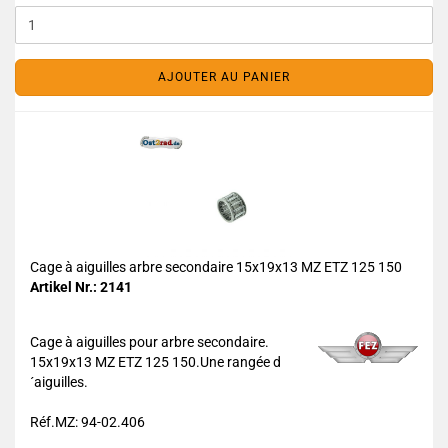
AJOUTER AU PANIER
Cage à aiguilles arbre secondaire 15x19x13 MZ ETZ 125 150
Artikel Nr.: 2141
Cage à aiguilles pour arbre secondaire.
15x19x13 MZ ETZ 125 150.Une rangée d
´aiguilles.
Réf.MZ: 94-02.406