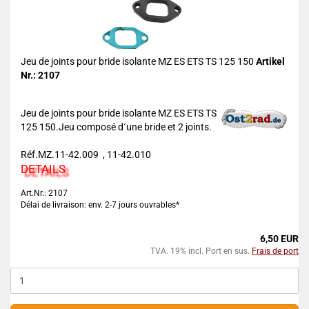
Jeu de joints pour bride isolante MZ ES ETS TS 125 150
Artikel
Nr.: 2107
Jeu de joints pour bride isolante MZ ES ETS TS
125 150.Jeu composé d´une bride et 2 joints.
Réf.MZ.11-42.009 , 11-42.010
DETAILS
Art.Nr.: 2107
Délai de livraison: env. 2-7 jours ouvrables*
6,50 EUR
TVA. 19% incl. Port en sus.
Frais de port