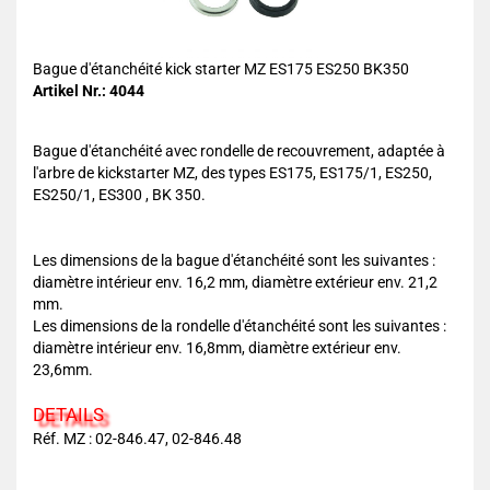
Bague d'étanchéité kick starter MZ ES175 ES250 BK350
Artikel Nr.: 4044
Bague d'étanchéité avec rondelle de recouvrement, adaptée à
l'arbre de kickstarter MZ, des types ES175, ES175/1, ES250,
ES250/1, ES300 , BK 350.
Les dimensions de la bague d'étanchéité sont les suivantes :
diamètre intérieur env. 16,2 mm, diamètre extérieur env. 21,2
mm.
Les dimensions de la rondelle d'étanchéité sont les suivantes :
diamètre intérieur env. 16,8mm, diamètre extérieur env.
23,6mm.
DETAILS
Réf. MZ : 02-846.47, 02-846.48