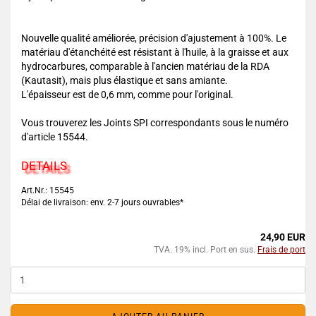
Nouvelle qualité améliorée, précision d'ajustement à 100%. Le
matériau d'étanchéité est résistant à l'huile, à la graisse et aux
hydrocarbures, comparable à l'ancien matériau de la RDA
(Kautasit), mais plus élastique et sans amiante.
L'épaisseur est de 0,6 mm, comme pour l'original.
Vous trouverez les Joints SPI correspondants sous le numéro
d'article 15544.
DETAILS
Art.Nr.: 15545
Délai de livraison: env. 2-7 jours ouvrables*
24,90 EUR
TVA. 19% incl. Port en sus.
Frais de port