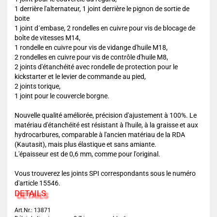
1 derrière l'alternateur, 1 joint derrière le pignon de sortie de
boite
1 joint d´embase, 2 rondelles en cuivre pour vis de blocage de
boîte de vitesses M14,
1 rondelle en cuivre pour vis de vidange d'huile M18,
2 rondelles en cuivre pour vis de contrôle d'huile M8,
2 joints d'étanchéité avec rondelle de protection pour le
kickstarter et le levier de commande au pied,
2 joints torique,
1 joint pour le couvercle borgne.
Nouvelle qualité améliorée, précision d'ajustement à 100%. Le
matériau d'étanchéité est résistant à l'huile, à la graisse et aux
hydrocarbures, comparable à l'ancien matériau de la RDA
(Kautasit), mais plus élastique et sans amiante.
L'épaisseur est de 0,6 mm, comme pour l'original.
Vous trouverez les joints SPI correspondants sous le numéro
d'article 15546.
DETAILS
Art.Nr.: 13871