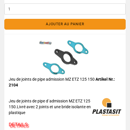
AJOUTER AU PANIER
Jeu de joints de pipe admission MZ ETZ 125 150
Artikel Nr.:
2104
Jeu de joints de pipe d´admission MZ ETZ 125
150.Livré avec 2 joints et une bride isolante en
plastique
DETAILS