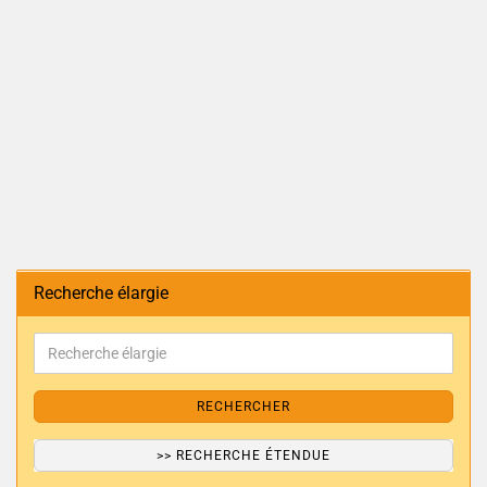
Recherche élargie
RECHERCHER
>> RECHERCHE ÉTENDUE