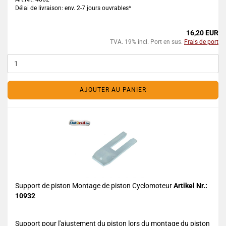
Délai de livraison: env. 2-7 jours ouvrables*
16,20 EUR
TVA. 19% incl. Port en sus.
Frais de port
AJOUTER AU PANIER
Support de piston Montage de piston Cyclomoteur
Artikel Nr.:
10932
Support pour l'ajustement du piston lors du montage du piston