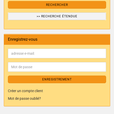
RECHERCHER
>> RECHERCHE ÉTENDUE
Enregistrez-vous
ENREGISTREMENT
Créer un compte client
Mot de passe oublié?