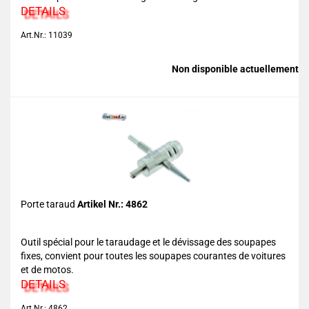
DETAILS
Art.Nr.: 11039
Non disponible actuellement
Porte taraud
Artikel Nr.: 4862
Outil spécial pour le taraudage et le dévissage des soupapes
fixes, convient pour toutes les soupapes courantes de voitures
et de motos.
DETAILS
Art.Nr.: 4862