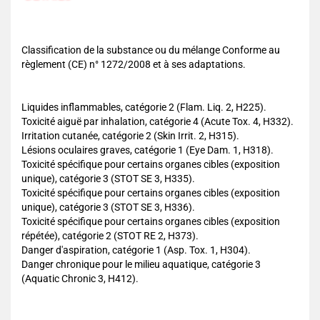
Classification de la substance ou du mélange Conforme au
règlement (CE) n° 1272/2008 et à ses adaptations.
Liquides inflammables, catégorie 2 (Flam. Liq. 2, H225).
Toxicité aiguë par inhalation, catégorie 4 (Acute Tox. 4, H332).
Irritation cutanée, catégorie 2 (Skin Irrit. 2, H315).
Lésions oculaires graves, catégorie 1 (Eye Dam. 1, H318).
Toxicité spécifique pour certains organes cibles (exposition
unique), catégorie 3 (STOT SE 3, H335).
Toxicité spécifique pour certains organes cibles (exposition
unique), catégorie 3 (STOT SE 3, H336).
Toxicité spécifique pour certains organes cibles (exposition
répétée), catégorie 2 (STOT RE 2, H373).
Danger d'aspiration, catégorie 1 (Asp. Tox. 1, H304).
Danger chronique pour le milieu aquatique, catégorie 3
(Aquatic Chronic 3, H412).