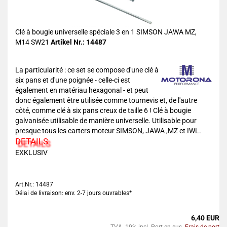
Clé à bougie universelle spéciale 3 en 1 SIMSON JAWA MZ,
M14 SW21
Artikel Nr.: 14487
La particularité : ce set se compose d'une clé à
six pans et d'une poignée - celle-ci est
également en matériau hexagonal - et peut
donc également être utilisée comme tournevis et, de l'autre
côté, comme clé à six pans creux de taille 6 ! Clé à bougie
galvanisée utilisable de manière universelle. Utilisable pour
presque tous les carters moteur SIMSON, JAWA ,MZ et IWL.
DETAILS
EXKLUSIV
Art.Nr.: 14487
Délai de livraison: env. 2-7 jours ouvrables*
6,40 EUR