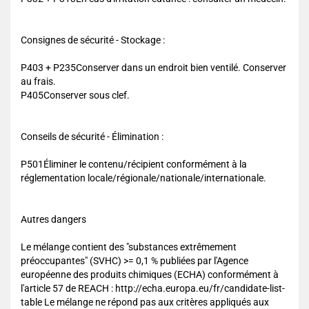
Consignes de sécurité - Stockage :
P403 + P235Conserver dans un endroit bien ventilé. Conserver
au frais.
P405Conserver sous clef.
Conseils de sécurité - Élimination :
P501Éliminer le contenu/récipient conformément à la
réglementation locale/régionale/nationale/internationale.
Autres dangers
Le mélange contient des "substances extrêmement
préoccupantes" (SVHC) >= 0,1 % publiées par l'Agence
européenne des produits chimiques (ECHA) conformément à
l'article 57 de REACH : http://echa.europa.eu/fr/candidate-list-
table Le mélange ne répond pas aux critères appliqués aux