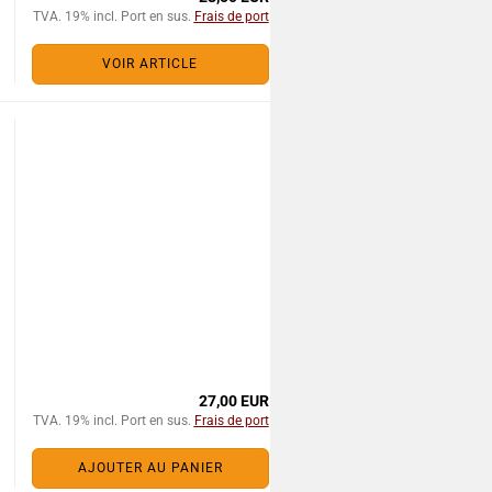
TVA. 19% incl. Port en sus.
Frais de port
VOIR ARTICLE
27,00 EUR
TVA. 19% incl. Port en sus.
Frais de port
AJOUTER AU PANIER