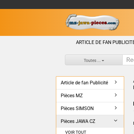
ARTICLE DE FAN PUBLICIT
Toutes ...
Article de fan Publicité
Pièces MZ
Pièces SIMSON
Pièces JAWA CZ
VOIR TOUT