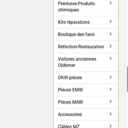
Peintures-Produits
chimiques
Kits réparations
Boutique des fans
Réfection-Restauration
Voitures anciennes
Oldtimer
DKW pièces
Pièces EMW
Pièces MAW
Accessoires
Câbles MZ