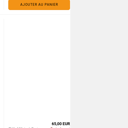
AJOUTER AU PANIER
65,00 EUR