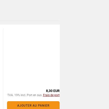
8,30 EUR
TVA. 19% incl. Port en sus.
Frais de port
AJOUTER AU PANIER