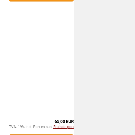
65,00 EUR
TVA. 19% incl. Port en sus.
Frais de port