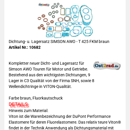
Dichtung- u. Lagersatz SIMSON AWO - T 425 FKM braun
Artikel Nr.: 10682
Kompletter neuer Dicht- und Lagersatz für
Simson AWO Touren für Motor und Getriebe.
Bestehend aus den wichtigsten Dichtungen, 9
Lager in C3 Qualität von der Firma SNH, sowie 8
Wellendichtringe in VITON-Qualität.
Farbe braun, Fluorkautschuck
DETAILS
Hinweis zum Material:
Viton ist die Warenbezeichnung der DuPont Performance
Elastomere für deren Fluorelastomere. Das relativ teure Viton®
findet in der Technik Anwendung als Dichtungsmaterial mit