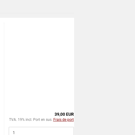
39,00 EUR
TVA. 19% incl. Port en sus.
Frais de port