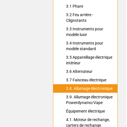
3.1 Phare
3.2 Feu arrière -
Clignotants
3.3 Instruments pour
modèle luxe
3.4 Instruments pour
modèle standard
3.5 Appareillage électrique
intérieur
3.6 Alternateur
3.7 Faisceau électrique
3.8. Allumage électronique
3.9. Allumage électronique
Powerdynamo/Vape
Équipement électrique
4.1. Moteur de rechange,
carters de rechange