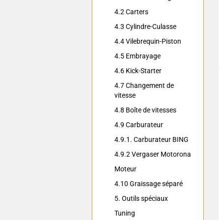
4.2 Carters
4.3 Cylindre-Culasse
4.4 Vilebrequin-Piston
4.5 Embrayage
4.6 Kick-Starter
4.7 Changement de
vitesse
4.8 Boîte de vitesses
4.9 Carburateur
4.9.1. Carburateur BING
4.9.2 Vergaser Motorona
Moteur
4.10 Graissage séparé
5. Outils spéciaux
Tuning