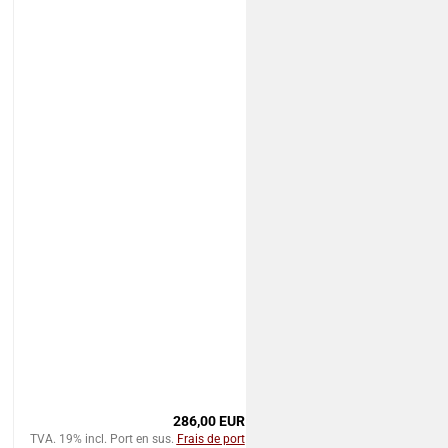
286,00 EUR
TVA. 19% incl. Port en sus.
Frais de port