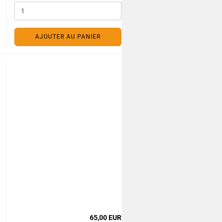
AJOUTER AU PANIER
65,00 EUR