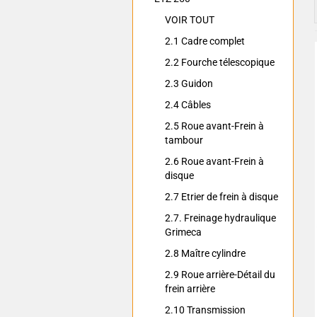
VOIR TOUT
2.1 Cadre complet
2.2 Fourche télescopique
2.3 Guidon
2.4 Câbles
2.5 Roue avant-Frein à
tambour
2.6 Roue avant-Frein à
disque
2.7 Etrier de frein à disque
2.7. Freinage hydraulique
Grimeca
2.8 Maître cylindre
2.9 Roue arrière-Détail du
frein arrière
2.10 Transmission