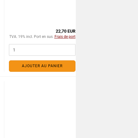
22,70 EUR
TVA. 19% incl. Port en sus.
Frais de port
AJOUTER AU PANIER