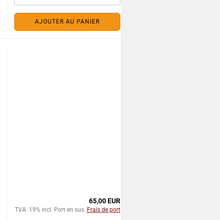
AJOUTER AU PANIER
65,00 EUR
TVA. 19% incl. Port en sus.
Frais de port