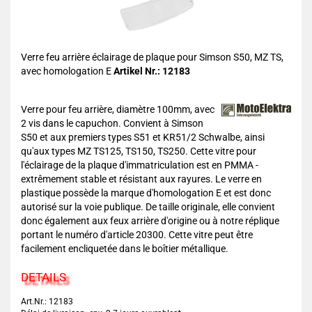
Verre feu arrière éclairage de plaque pour Simson S50, MZ TS,
avec homologation E
Artikel Nr.: 12183
Verre pour feu arrière, diamètre 100mm, avec
2 vis dans le capuchon. Convient à Simson
S50 et aux premiers types S51 et KR51/2 Schwalbe, ainsi
qu'aux types MZ TS125, TS150, TS250. Cette vitre pour
l'éclairage de la plaque d'immatriculation est en PMMA -
extrêmement stable et résistant aux rayures. Le verre en
plastique possède la marque d'homologation E et est donc
autorisé sur la voie publique. De taille originale, elle convient
donc également aux feux arrière d'origine ou à notre réplique
portant le numéro d'article 20300. Cette vitre peut être
facilement encliquetée dans le boîtier métallique.
DETAILS
Art.Nr.: 12183