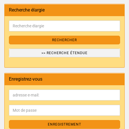
Recherche élargie
RECHERCHER
>> RECHERCHE ÉTENDUE
Enregistrez-vous
ENREGISTREMENT