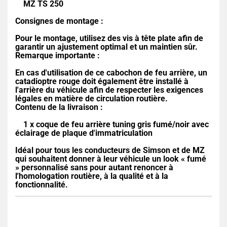
MZ TS 250
Consignes de montage :
Pour le montage, utilisez des vis à tête plate afin de
garantir un ajustement optimal et un maintien sûr.
Remarque importante :
En cas d'utilisation de ce cabochon de feu arrière, un
catadioptre rouge doit également être installé à
l'arrière du véhicule afin de respecter les exigences
légales en matière de circulation routière.
Contenu de la livraison :
1 x coque de feu arrière tuning gris fumé/noir avec
éclairage de plaque d'immatriculation
Idéal pour tous les conducteurs de Simson et de MZ
qui souhaitent donner à leur véhicule un look « fumé
» personnalisé sans pour autant renoncer à
l'homologation routière, à la qualité et à la
fonctionnalité.