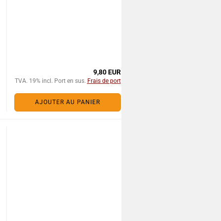
9,80 EUR
TVA. 19% incl. Port en sus.
Frais de port
AJOUTER AU PANIER