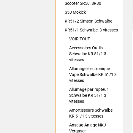
Scooter SR50, SR80
S50 Mokick
KR51/2 Simson Schwalbe
KR51/1 Schwalbe, 3-vitesses
VOIR TOUT
Accessoires Outils
Schwalbe KR 51/1 3
vitesses
Allumage électronique
Vape Schwalbe KR 51/1 3
vitesses
Allumage par rupteur
Schwalbe KR 51/1 3
vitesses
Amortisseurs Schwalbe
KR 51/1 3 vitesses
Ansaug Anlage NKJ
Vergaser