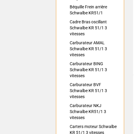
Béquille Frein arrière
Schwalbe KR51/1
Cadre Bras oscillant
Schwalbe KR 51/1 3
vitesses
Carburateur AMAL
Schwalbe KR 51/1 3
vitesses
Carburateur BING
Schwalbe KR 51/1 3
vitesses
Carburateur BVF
Schwalbe KR 51/1 3
vitesses
Carburateur NKJ
Schwalbe KR51/1 3
vitesses
Carters moteur Schwalbe
KR 51/1 3 vitesses