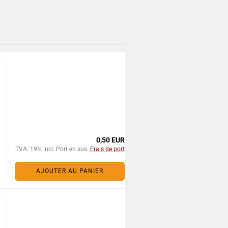
0,50 EUR
TVA. 19% incl. Port en sus.
Frais de port
AJOUTER AU PANIER