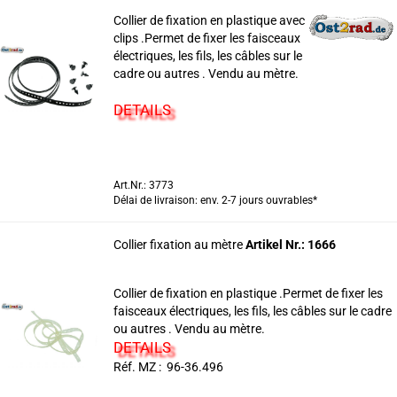
Collier de fixation en plastique avec
clips .Permet de fixer les faisceaux
électriques, les fils, les câbles sur le
cadre ou autres . Vendu au mètre.
DETAILS
Art.Nr.: 3773
Délai de livraison: env. 2-7 jours ouvrables*
Collier fixation au mètre
Artikel Nr.: 1666
Collier de fixation en plastique .Permet de fixer les
faisceaux électriques, les fils, les câbles sur le cadre
ou autres . Vendu au mètre.
DETAILS
Réf. MZ : 96-36.496