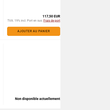
117,50 EUR
TVA. 19% incl. Port en sus.
Frais de port
AJOUTER AU PANIER
Non disponible actuellement