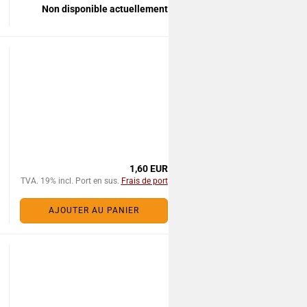
Non disponible actuellement
1,60 EUR
TVA. 19% incl. Port en sus.
Frais de port
AJOUTER AU PANIER