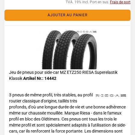
TVA. 19% incl. Port en sus.
Frais de port
AJOUTER AU PANIER
Jeu de pneus pour side-car MZ ETZ250 RIESA Superelastik
Klassik
Artikel Nr.: 14442
3 pneus de même profil, très stables, au profil
routier classique d'origine, taillés très
profonds, d'où une longue durée de vie et une bonne adhérence
même sur chaussée mouillée. Marque Riesa - dans le fameux
profil en bloc des Oldtimers. Ces pneus ont tous les trois le
même profil et sont spécialement adaptés à l'utilisation de side-
cars, car ils renforcent la force portante. Les dimensions sont