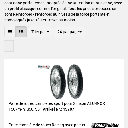
sont donc parfaitement adaptés à une utilisation quotidienne, avec
un profil classique comme l'original. Tous les pneus proposés ici
sont Reinforced - renforcés au niveau de la force portante et
homologués jusqu'à 150 km/h au moins.
Trier par
24 par page
1
Paire de roues complètes sport pour Simson ALU-INOX
150km/h, S50, S51
Artikel Nr.: 13707
Paire complète de roues Racing avec pneus