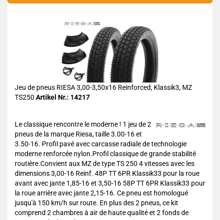
Jeu de pneus RIESA 3,00-3,50x16 Reinforced, Klassik3, MZ
TS250
Artikel Nr.: 14217
Le classique rencontre le moderne ! 1 jeu de 2
pneus de la marque Riesa, taille 3.00-16 et
3.50-16. Profil pavé avec carcasse radiale de technologie
moderne renforcée nylon.Profil classique de grande stabilité
routière.Convient aux MZ de type TS 250 4 vitesses avec les
dimensions 3,00-16 Reinf. 48P TT 6PR Klassik33 pour la roue
avant avec jante 1,85-16 et 3,50-16 58P TT 6PR Klassik33 pour
la roue arrière avec jante 2,15-16. Ce pneu est homologué
jusqu'à 150 km/h sur route. En plus des 2 pneus, ce kit
comprend 2 chambres à air de haute qualité et 2 fonds de