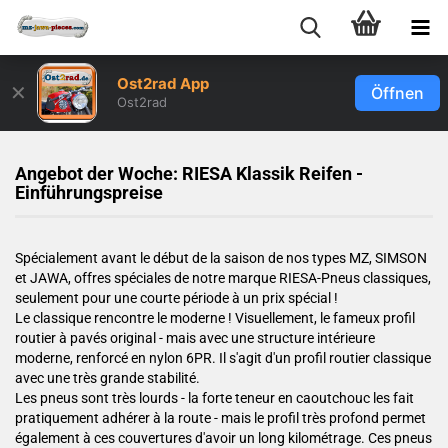
Ost2rad App
✕
Öffnen
Ost2rad
Angebot der Woche: RIESA Klassik Reifen -
Einführungspreise
Spécialement avant le début de la saison de nos types MZ, SIMSON
et JAWA, offres spéciales de notre marque RIESA-Pneus classiques,
seulement pour une courte période à un prix spécial !
Le classique rencontre le moderne ! Visuellement, le fameux profil
routier à pavés original - mais avec une structure intérieure
moderne, renforcé en nylon 6PR. Il s'agit d'un profil routier classique
avec une très grande stabilité.
Les pneus sont très lourds - la forte teneur en caoutchouc les fait
pratiquement adhérer à la route - mais le profil très profond permet
également à ces couvertures d'avoir un long kilométrage. Ces pneus