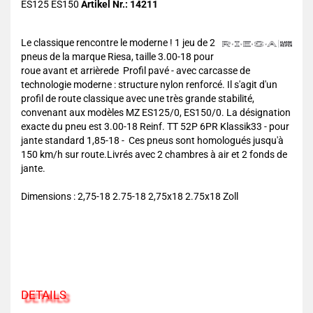
ES125 ES150
Artikel Nr.: 14211
Le classique rencontre le moderne ! 1 jeu de 2
pneus de la marque Riesa, taille 3.00-18 pour
roue avant et arrièrede Profil pavé - avec carcasse de
technologie moderne : structure nylon renforcé. Il s'agit d'un
profil de route classique avec une très grande stabilité,
convenant aux modèles MZ ES125/0, ES150/0. La désignation
exacte du pneu est 3.00-18 Reinf. TT 52P 6PR Klassik33 - pour
jante standard 1,85-18 - Ces pneus sont homologués jusqu'à
150 km/h sur route.Livrés avec 2 chambres à air et 2 fonds de
jante.
Dimensions : 2,75-18 2.75-18 2,75x18 2.75x18 Zoll
DETAILS