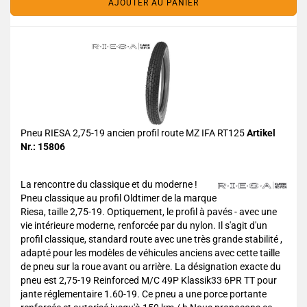
AJOUTER AU PANIER
Pneu RIESA 2,75-19 ancien profil route MZ IFA RT125
Artikel
Nr.: 15806
La rencontre du classique et du moderne !
Pneu classique au profil Oldtimer de la marque
Riesa, taille 2,75-19. Optiquement, le profil à pavés - avec une
vie intérieure moderne, renforcée par du nylon. Il s'agit d'un
profil classique, standard route avec une très grande stabilité ,
adapté pour les modèles de véhicules anciens avec cette taille
de pneu sur la roue avant ou arrière. La désignation exacte du
pneu est 2,75-19 Reinforced M/C 49P Klassik33 6PR TT pour
jante réglementaire 1.60-19. Ce pneu a une porce portante