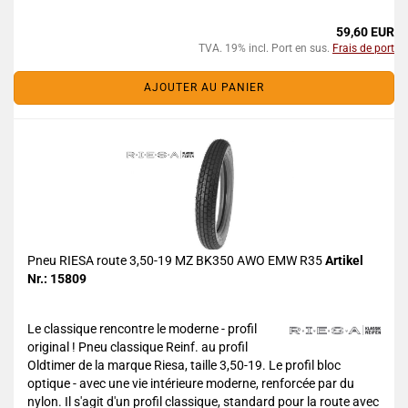
59,60 EUR
TVA. 19% incl. Port en sus.
Frais de port
AJOUTER AU PANIER
Pneu RIESA route 3,50-19 MZ BK350 AWO EMW R35
Artikel
Nr.: 15809
Le classique rencontre le moderne - profil
original ! Pneu classique Reinf. au profil
Oldtimer de la marque Riesa, taille 3,50-19. Le profil bloc
optique - avec une vie intérieure moderne, renforcée par du
nylon. Il s'agit d'un profil classique, standard pour la route avec