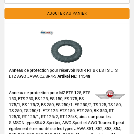
AJOUTER AU PANIER
Anneau de protection pour réservoir NOIR RT BK ES TS ETS
ETZ AWO JAWA CZ SR4-3
Artikel Nr.: 11548
Anneau de protection pour MZ ETS 125, ETS
150, ETS 250, ES 125, ES 150, ES 175, ES
175/1, ES 175/2, ES 250, ES 250/1, ES 250/2, TS 125, TS 150,
TS 250, TS 250/1, ETZ 125, ETZ 150, ETZ 250, BK 350, RT
125/0, RT 125/1, RT 125/2, RT 125/3, ainsi que pour les
SIMSON type SR4-3 Sperber, AWO Sport et AWO Touren. Il peut
également être monté sur les types JAWA 351, 352, 353, 354,