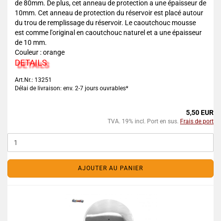
de 80mm. De plus, cet anneau de protection a une épaisseur de
10mm. Cet anneau de protection du réservoir est placé autour
du trou de remplissage du réservoir. Le caoutchouc mousse
est comme l'original en caoutchouc naturel et a une épaisseur
de 10 mm.
Couleur : orange
DETAILS
Art.Nr.: 13251
Délai de livraison: env. 2-7 jours ouvrables*
5,50 EUR
TVA. 19% incl. Port en sus.
Frais de port
AJOUTER AU PANIER