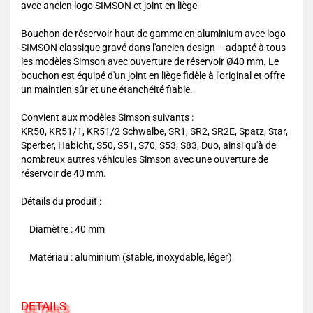
avec ancien logo SIMSON et joint en liège
Bouchon de réservoir haut de gamme en aluminium avec logo
SIMSON classique gravé dans l'ancien design – adapté à tous
les modèles Simson avec ouverture de réservoir Ø40 mm. Le
bouchon est équipé d'un joint en liège fidèle à l'original et offre
un maintien sûr et une étanchéité fiable.
Convient aux modèles Simson suivants :
KR50, KR51/1, KR51/2 Schwalbe, SR1, SR2, SR2E, Spatz, Star,
Sperber, Habicht, S50, S51, S70, S53, S83, Duo, ainsi qu'à de
nombreux autres véhicules Simson avec une ouverture de
réservoir de 40 mm.
Détails du produit :
Diamètre : 40 mm
Matériau : aluminium (stable, inoxydable, léger)
DETAILS