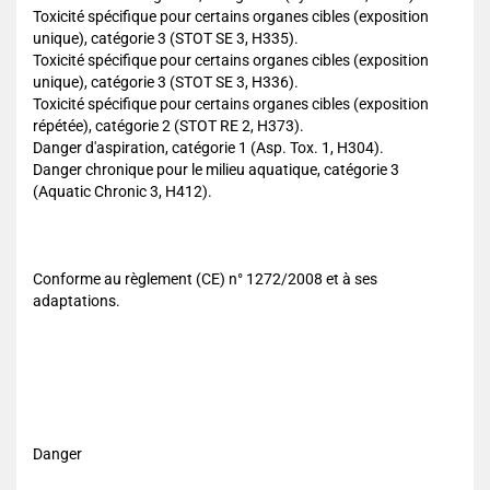
Toxicité spécifique pour certains organes cibles (exposition
unique), catégorie 3 (STOT SE 3, H335).
Toxicité spécifique pour certains organes cibles (exposition
unique), catégorie 3 (STOT SE 3, H336).
Toxicité spécifique pour certains organes cibles (exposition
répétée), catégorie 2 (STOT RE 2, H373).
Danger d'aspiration, catégorie 1 (Asp. Tox. 1, H304).
Danger chronique pour le milieu aquatique, catégorie 3
(Aquatic Chronic 3, H412).
Conforme au règlement (CE) n° 1272/2008 et à ses
adaptations.
Danger