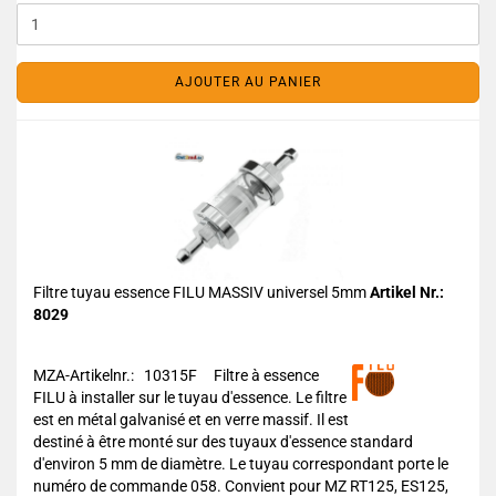
AJOUTER AU PANIER
Filtre tuyau essence FILU MASSIV universel 5mm
Artikel Nr.:
8029
MZA-Artikelnr.: 10315F
Filtre à essence
FILU à installer sur le tuyau d'essence. Le filtre
est en métal galvanisé et en verre massif. Il est
destiné à être monté sur des tuyaux d'essence standard
d'environ 5 mm de diamètre. Le tuyau correspondant porte le
numéro de commande 058. Convient pour MZ RT125, ES125,