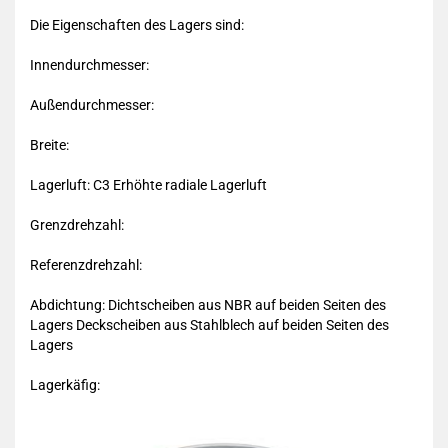
Die Eigenschaften des Lagers sind:
Innendurchmesser:
Außendurchmesser:
Breite:
Lagerluft: C3 Erhöhte radiale Lagerluft
Grenzdrehzahl:
Referenzdrehzahl:
Abdichtung: Dichtscheiben aus NBR auf beiden Seiten des
Lagers Deckscheiben aus Stahlblech auf beiden Seiten des
Lagers
Lagerkäfig: