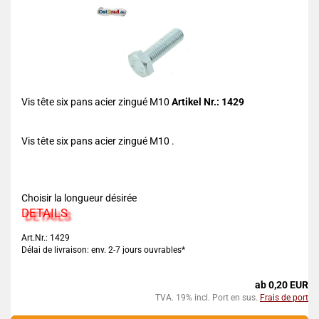
Vis tête six pans acier zingué M10
Artikel Nr.: 1429
Vis tête six pans acier zingué M10 .
Choisir la longueur désirée
DETAILS
Art.Nr.: 1429
Délai de livraison: env. 2-7 jours ouvrables*
ab 0,20 EUR
TVA. 19% incl. Port en sus.
Frais de port