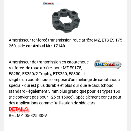
Amortisseur renforcé transmission roue arrière MZ, ETS ES 175
250, side-car
Artikel Nr.: 17148
Amortisseur de transmission en caoutchouc
renforcé de roue arrière, pour MZ ES175,
ES250, ES250/2 Trophy, ETS250, ES300. Il
s'agit d'un caoutchouc composé d'un mélange de caoutchouc
spécial - qui est plus durable et plus dur que le caoutchouc
standard - également 3 mm plus grand que pour les types 150
(ne convient pas pour 125 et 150cc). Spécialement conçu pour
des applications comme l'utilisation de side-cars.
DETAILS
Réf. MZ 05-825.30-V