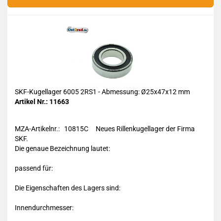
SKF-Kugellager 6005 2RS1 - Abmessung: Ø25x47x12 mm
Artikel Nr.: 11663
MZA-Artikelnr.: 10815C Neues Rillenkugellager der Firma
SKF.
Die genaue Bezeichnung lautet:
passend für:
Die Eigenschaften des Lagers sind:
Innendurchmesser: