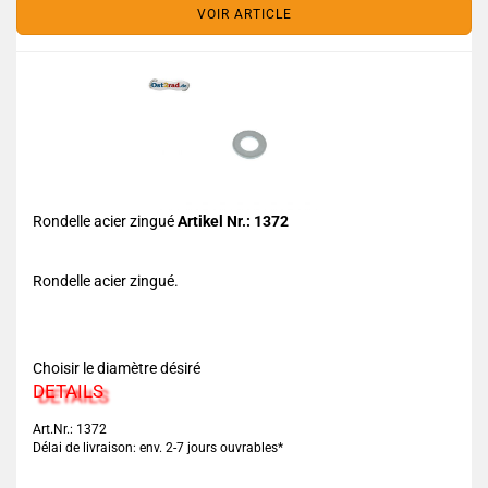
VOIR ARTICLE
Rondelle acier zingué
Artikel Nr.: 1372
Rondelle acier zingué.
Choisir le diamètre désiré
DETAILS
Art.Nr.: 1372
Délai de livraison: env. 2-7 jours ouvrables*