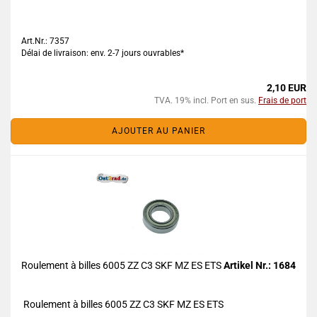
Art.Nr.: 7357
Délai de livraison: env. 2-7 jours ouvrables*
2,10 EUR
TVA. 19% incl. Port en sus.
Frais de port
AJOUTER AU PANIER
Roulement à billes 6005 ZZ C3 SKF MZ ES ETS
Artikel Nr.: 1684
Roulement à billes 6005 ZZ C3 SKF MZ ES ETS