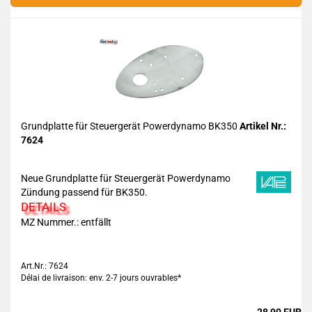
Grundplatte für Steuergerät Powerdynamo BK350
Artikel Nr.:
7624
Neue Grundplatte für Steuergerät Powerdynamo
Zündung passend für BK350.
DETAILS
MZ Nummer.: entfällt
Art.Nr.: 7624
Délai de livraison: env. 2-7 jours ouvrables*