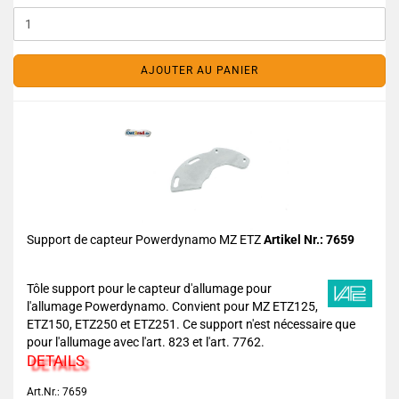
AJOUTER AU PANIER
Support de capteur Powerdynamo MZ ETZ
Artikel Nr.: 7659
Tôle support pour le capteur d'allumage pour
l'allumage Powerdynamo. Convient pour MZ ETZ125,
ETZ150, ETZ250 et ETZ251. Ce support n'est nécessaire que
pour l'allumage avec l'art. 823 et l'art. 7762.
DETAILS
Art.Nr.: 7659