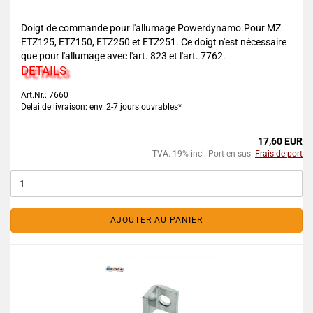
Doigt de commande pour l'allumage Powerdynamo.Pour MZ
ETZ125, ETZ150, ETZ250 et ETZ251. Ce doigt n'est nécessaire
que pour l'allumage avec l'art. 823 et l'art. 7762.
DETAILS
Art.Nr.: 7660
Délai de livraison: env. 2-7 jours ouvrables*
17,60 EUR
TVA. 19% incl. Port en sus.
Frais de port
AJOUTER AU PANIER