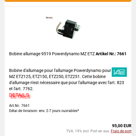
Bobine allumage 9519 Powerdynamo MZ ETZ
Artikel Nr.: 7661
Bobine d'allumage pour l'allumage Powerdynamo pour
MZ ETZ125, ETZ150, ETZ250, ETZ251. Cette bobine
d'allumage n'est nécessaire que pour l'allumage avec l'art. 823
et l'art. 7762.
DETAILS
Art.Nr.: 7661
Délai de livraison: env. 2-7 jours ouvrables*
95,00 EUR
TVA. 19% incl. Port en sus.
Frais de port