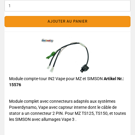
AJOUTER AU PANIER
Module compte-tour IN2 Vape pour MZ et SIMSON
Artikel Nr.:
15576
Module complet avec connecteurs adaptés aux systèmes
Powerdynamo, Vape avec capteur interne dont le câble de
stator a un connecteur 2 PIN. Pour MZ TS125, TS150, et toutes
les SIMSON avec allumages Vape 3 .