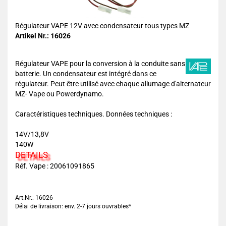
Régulateur VAPE 12V avec condensateur tous types MZ
Artikel Nr.: 16026
Régulateur VAPE pour la conversion à la conduite sans
batterie. Un condensateur est intégré dans ce
régulateur. Peut être utilisé avec chaque allumage d'alternateur
MZ- Vape ou Powerdynamo.
Caractéristiques techniques. Données techniques :
14V/13,8V
140W
DETAILS
Réf. Vape : 20061091865
Art.Nr.: 16026
Délai de livraison: env. 2-7 jours ouvrables*