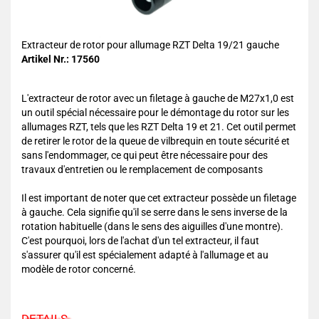
Extracteur de rotor pour allumage RZT Delta 19/21 gauche
Artikel Nr.: 17560
L'extracteur de rotor avec un filetage à gauche de M27x1,0 est
un outil spécial nécessaire pour le démontage du rotor sur les
allumages RZT, tels que les RZT Delta 19 et 21. Cet outil permet
de retirer le rotor de la queue de vilbrequin en toute sécurité et
sans l'endommager, ce qui peut être nécessaire pour des
travaux d'entretien ou le remplacement de composants
Il est important de noter que cet extracteur possède un filetage
à gauche. Cela signifie qu'il se serre dans le sens inverse de la
rotation habituelle (dans le sens des aiguilles d'une montre).
C'est pourquoi, lors de l'achat d'un tel extracteur, il faut
s'assurer qu'il est spécialement adapté à l'allumage et au
modèle de rotor concerné.