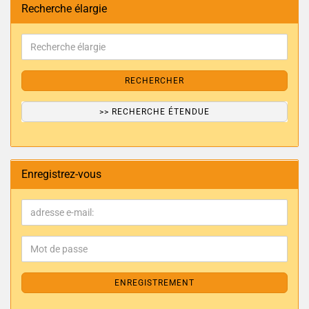
Recherche élargie
RECHERCHER
>> RECHERCHE ÉTENDUE
Enregistrez-vous
ENREGISTREMENT