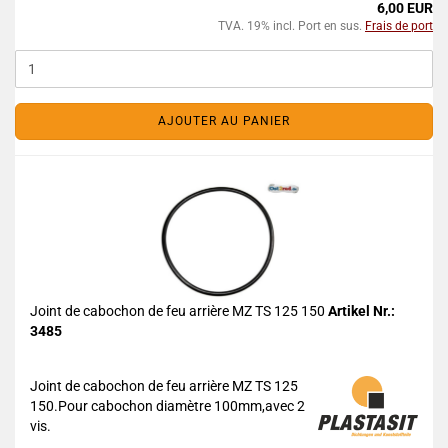
6,00 EUR
TVA. 19% incl. Port en sus.
Frais de port
AJOUTER AU PANIER
Joint de cabochon de feu arrière MZ TS 125 150
Artikel Nr.:
3485
Joint de cabochon de feu arrière MZ TS 125
150.Pour cabochon diamètre 100mm,avec 2
vis.