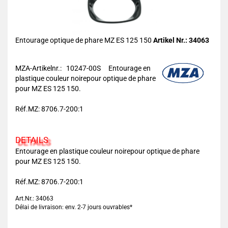
Entourage optique de phare MZ ES 125 150
Artikel Nr.: 34063
MZA-Artikelnr.: 10247-00S
Entourage en
plastique couleur noirepour optique de phare
pour MZ ES 125 150.
Réf.MZ: 8706.7-200:1
DETAILS
Entourage en plastique couleur noirepour optique de phare
pour MZ ES 125 150.
Réf.MZ: 8706.7-200:1
Art.Nr.: 34063
Délai de livraison: env. 2-7 jours ouvrables*