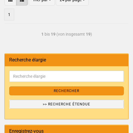
1
1
bis
19
(von insgesamt
19
)
Recherche élargie
RECHERCHER
>> RECHERCHE ÉTENDUE
Enregistrez-vous