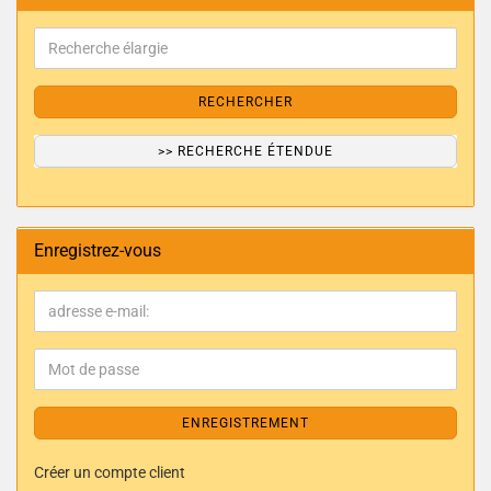
RECHERCHER
>> RECHERCHE ÉTENDUE
Enregistrez-vous
ENREGISTREMENT
Créer un compte client