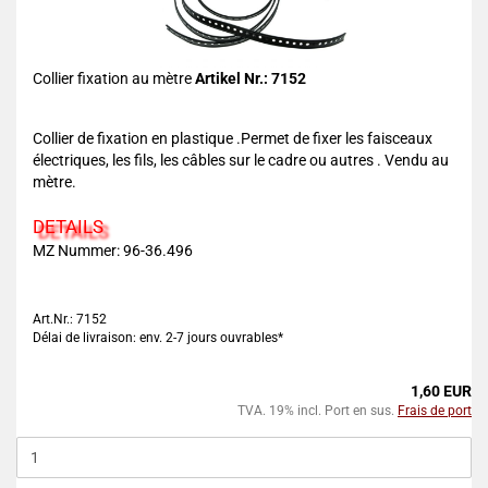
Collier fixation au mètre
Artikel Nr.: 7152
Collier de fixation en plastique .Permet de fixer les faisceaux
électriques, les fils, les câbles sur le cadre ou autres . Vendu au
mètre.
DETAILS
MZ Nummer: 96-36.496
Art.Nr.: 7152
Délai de livraison: env. 2-7 jours ouvrables*
1,60 EUR
TVA. 19% incl. Port en sus.
Frais de port