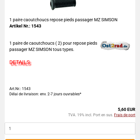
1 paire caoutchoucs repose pieds passager MZ SIMSON
Artikel Nr.: 1543
1 paire de caoutchoucs ( 2) pour repose pieds
passager MZ SIMSON tous types.
DETAILS
Art.Nr.: 1543
Délai de livraison: env. 2-7 jours ouvrables*
5,60 EUR
TVA. 19% incl. Port en sus.
Frais de port