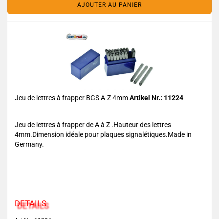
AJOUTER AU PANIER
Jeu de lettres à frapper BGS A-Z 4mm
Artikel Nr.: 11224
Jeu de lettres à frapper de A à Z .Hauteur des lettres
4mm.Dimension idéale pour plaques signalétiques.Made in
Germany.
DETAILS