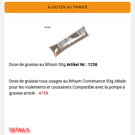
AJOUTER AU PANIER
Dose de graisse au lithium 50g
Artikel Nr.: 1258
Dose de graisse tous usages au lithium.Contenance 50g.Idéale
pour les roulements et coussinets.Compatible avec la pompe à
graisse article :
4759
.
DETAILS