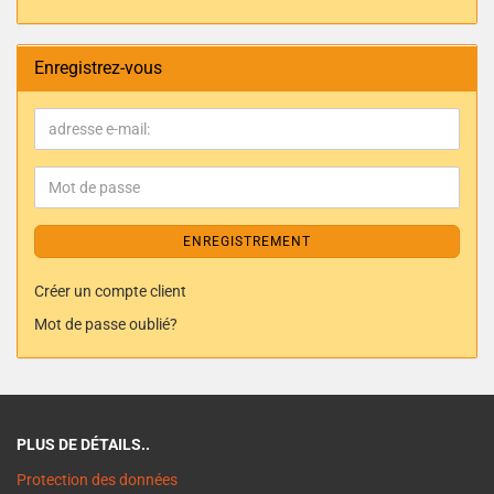
Enregistrez-vous
ENREGISTREMENT
Créer un compte client
Mot de passe oublié?
PLUS DE DÉTAILS..
Protection des données