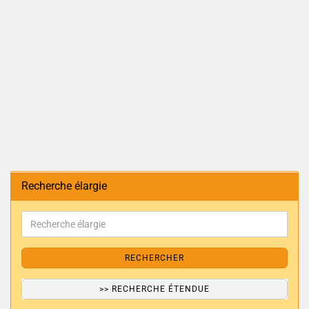
Recherche élargie
RECHERCHER
>> RECHERCHE ÉTENDUE