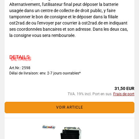
Alternativement, l'utilisateur final peut déposer la batterie
usagée dans un centre de collecte de droit public, y faire
tamponner le bon de consigne et le déposer dans la filiale
ost2rad.de ou l'envoyer par courrier à ost2rad.de en indiquant
ses coordonnées bancaires et son adresse. Dans les deux cas,
la consigne vous sera remboursée.
DETAILS
Art.Nr.: 2598
Délai de livraison: env. 2-7 jours ouvrables*
31,50 EUR
TVA. 19% incl. Port en sus.
Frais de port
VOIR ARTICLE