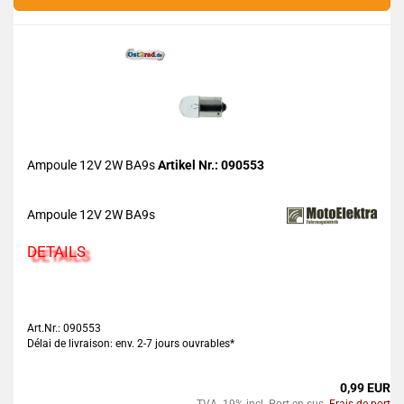
Ampoule 12V 2W BA9s
Artikel Nr.: 090553
Ampoule 12V 2W BA9s
DETAILS
Art.Nr.: 090553
Délai de livraison: env. 2-7 jours ouvrables*
0,99 EUR