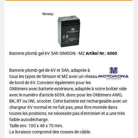
Batterie plomb gel 6V 5Ah SIMSON - MZ
Artikel Nr.: 6060
Batterie plomb-gel de 6V et 5Ah, adaptée à
tous les types de Simson et MZ avec un réseau
de bord de 6V. Convient également pour les
Oldtimers avec batterie extérieure, adaptée à notre boîtier vide
avec le numéro d'article 6059, donc pour les Oldtimers AWO,
BK, RT ou IWL scooter. Cette batterie est rechargeable avec un
chargeur 6V normal et ne fuit pas, peut être montée dans
toutes les positions, ne nécessite pas d'entretien et a une très
faible autodécharge.
Taille env. 100 x 48 x 70 mm.
La livraison comprend des cosses de câble.