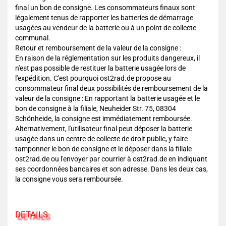
final un bon de consigne. Les consommateurs finaux sont
légalement tenus de rapporter les batteries de démarrage
usagées au vendeur de la batterie ou à un point de collecte
communal.
Retour et remboursement de la valeur de la consigne :
En raison de la réglementation sur les produits dangereux, il
n'est pas possible de restituer la batterie usagée lors de
l'expédition. C'est pourquoi ost2rad.de propose au
consommateur final deux possibilités de remboursement de la
valeur de la consigne : En rapportant la batterie usagée et le
bon de consigne à la filiale, Neuheider Str. 75, 08304
Schönheide, la consigne est immédiatement remboursée.
Alternativement, l'utilisateur final peut déposer la batterie
usagée dans un centre de collecte de droit public, y faire
tamponner le bon de consigne et le déposer dans la filiale
ost2rad.de ou l'envoyer par courrier à ost2rad.de en indiquant
ses coordonnées bancaires et son adresse. Dans les deux cas,
la consigne vous sera remboursée.
DETAILS