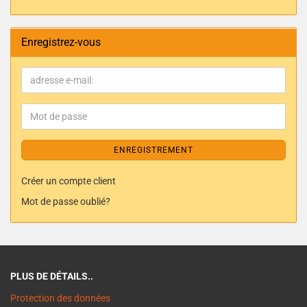
Enregistrez-vous
ENREGISTREMENT
Créer un compte client
Mot de passe oublié?
PLUS DE DÉTAILS..
Protection des données