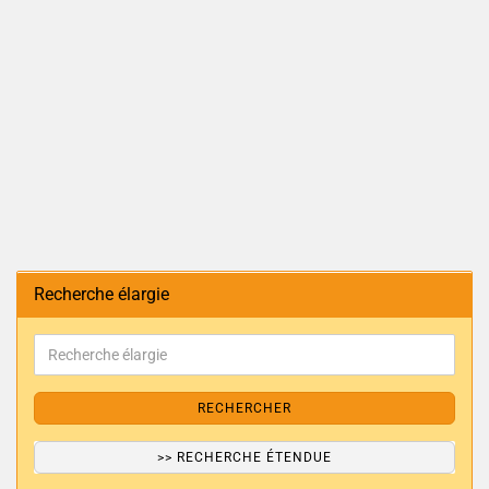
Recherche élargie
RECHERCHER
>> RECHERCHE ÉTENDUE