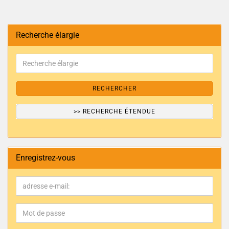
Recherche élargie
RECHERCHER
>> RECHERCHE ÉTENDUE
Enregistrez-vous