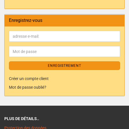
Enregistrez-vous
ENREGISTREMENT
Créer un compte client
Mot de passe oublié?
PLUS DE DÉTAILS..
Protection des données