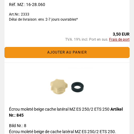
Réf. MZ : 16-28.060
Art.Nr.: 2333
Délai de livraison: env. 2-7 jours ouvrables*
3,50 EUR
TVA. 19% incl. Port en sus.
Frais de port
AJOUTER AU PANIER
Écrou moleté beige cache latéral MZ ES 250/2 ETS 250
Artikel
Nr.: 845
Bild Nr.: 8
Écrou moleté beige de cache latéral MZ ES 250/2 ETS 250.