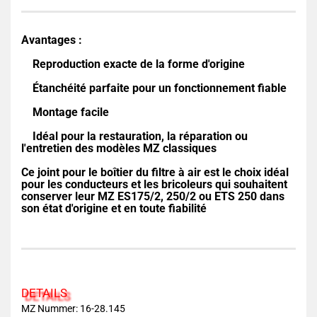
Avantages :
Reproduction exacte de la forme d'origine
Étanchéité parfaite pour un fonctionnement fiable
Montage facile
Idéal pour la restauration, la réparation ou
l'entretien des modèles MZ classiques
Ce joint pour le boîtier du filtre à air est le choix idéal
pour les conducteurs et les bricoleurs qui souhaitent
conserver leur MZ ES175/2, 250/2 ou ETS 250 dans
son état d'origine et en toute fiabilité
DETAILS
MZ Nummer: 16-28.145