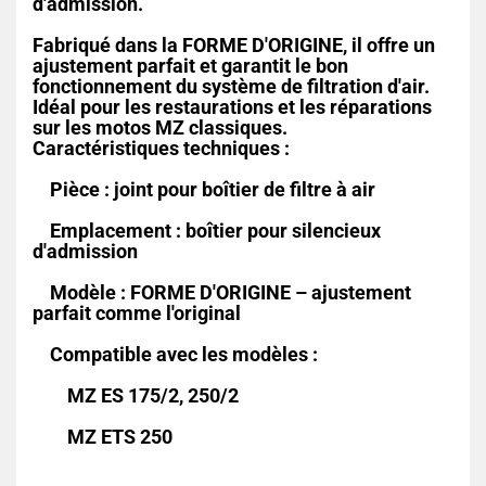
d'admission.
Fabriqué dans la FORME D'ORIGINE, il offre un
ajustement parfait et garantit le bon
fonctionnement du système de filtration d'air.
Idéal pour les restaurations et les réparations
sur les motos MZ classiques.
Caractéristiques techniques :
Pièce : joint pour boîtier de filtre à air
Emplacement : boîtier pour silencieux
d'admission
Modèle : FORME D'ORIGINE – ajustement
parfait comme l'original
Compatible avec les modèles :
MZ ES 175/2, 250/2
MZ ETS 250