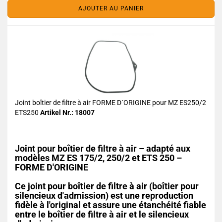
AJOUTER AU PANIER
Joint boîtier de filtre à air FORME D´ORIGINE pour MZ ES250/2
ETS250
Artikel Nr.: 18007
Joint pour boîtier de filtre à air – adapté aux
modèles MZ ES 175/2, 250/2 et ETS 250 –
FORME D'ORIGINE
Ce joint pour boîtier de filtre à air (boîtier pour
silencieux d'admission) est une reproduction
fidèle à l'original et assure une étanchéité fiable
entre le boîtier de filtre à air et le silencieux