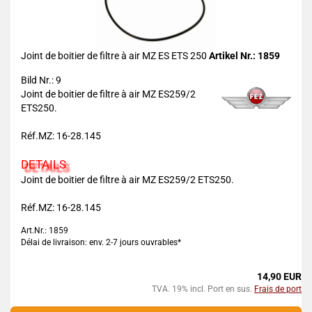
Joint de boitier de filtre à air MZ ES ETS 250
Artikel Nr.: 1859
Bild Nr.: 9
Joint de boitier de filtre à air MZ ES259/2
ETS250.
Réf.MZ: 16-28.145
DETAILS
Joint de boitier de filtre à air MZ ES259/2 ETS250.
Réf.MZ: 16-28.145
Art.Nr.: 1859
Délai de livraison: env. 2-7 jours ouvrables*
14,90 EUR
TVA. 19% incl. Port en sus.
Frais de port