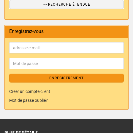
>> RECHERCHE ÉTENDUE
Enregistrez-vous
ENREGISTREMENT
Créer un compte client
Mot de passe oublié?
PLUS DE DÉTAILS..