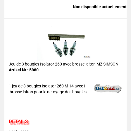
Non disponible actuellement
Jeu de 3 bougies Isolator 260 avec brosse laiton MZ SIMSON
Artikel Nr.: 5880
1 jeu de 3 bougies Isolator 260 M 14 avec1
brosse laiton pour le netoyage des bougies.
DETAILS