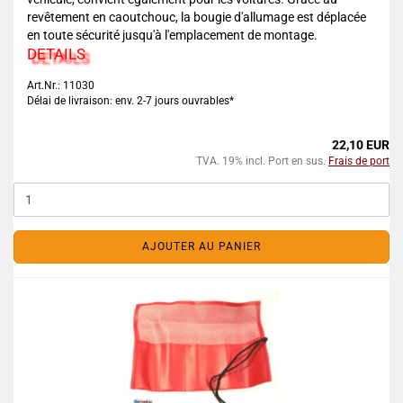
revêtement en caoutchouc, la bougie d'allumage est déplacée
en toute sécurité jusqu'à l'emplacement de montage.
DETAILS
Art.Nr.: 11030
Délai de livraison: env. 2-7 jours ouvrables*
22,10 EUR
TVA. 19% incl. Port en sus.
Frais de port
AJOUTER AU PANIER