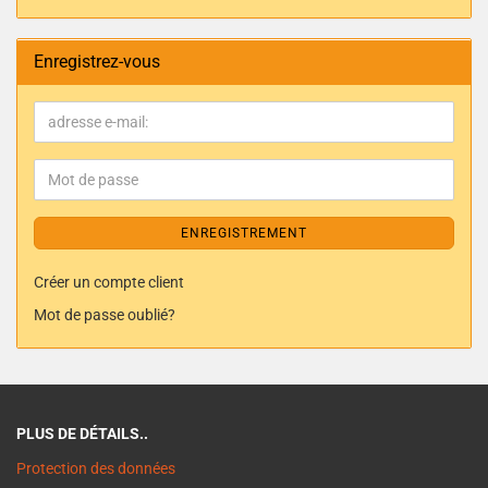
Enregistrez-vous
ENREGISTREMENT
Créer un compte client
Mot de passe oublié?
PLUS DE DÉTAILS..
Protection des données