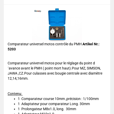
Comparateur universel motos contrôle du PMH
Artikel Nr.:
5203
Comparateur univervel motos pour le réglage du point d
´avance avant le PMH ( point mort haut).Pour MZ, SIMSON,
JAWA ,CZ.Pour culasses avec bougie centrale avec diamètre
12,14,16mm.
Contenu:
1 Comparateur course 10mm ,précision : 1/100mm
1 Adaptateur pour comparateur Long. 30mm
1 Prolongateur M8x1.0, long. 30mm