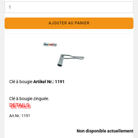
AJOUTER AU PANIER
Clé à bougie
Artikel Nr.: 1191
Clé à bougie zinguée.
DETAILS
Art.Nr.: 1191
Non disponible actuellement