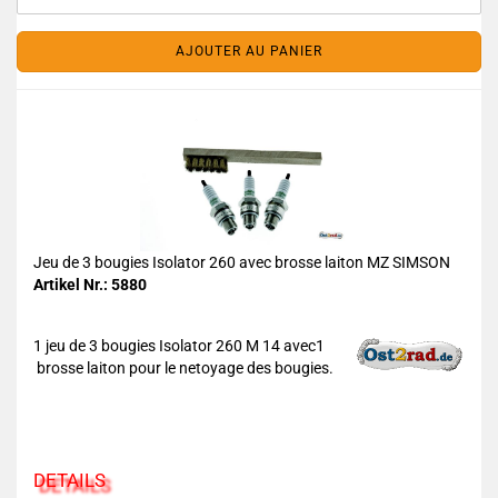
AJOUTER AU PANIER
Jeu de 3 bougies Isolator 260 avec brosse laiton MZ SIMSON
Artikel Nr.: 5880
1 jeu de 3 bougies Isolator 260 M 14 avec1
brosse laiton pour le netoyage des bougies.
DETAILS