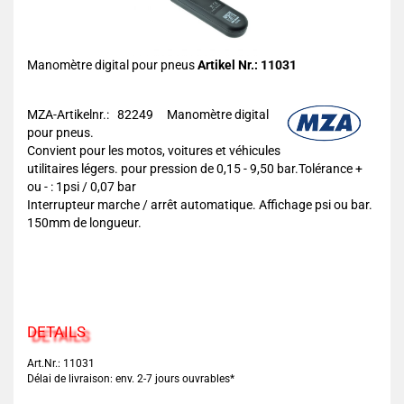
Manomètre digital pour pneus
Artikel Nr.: 11031
MZA-Artikelnr.: 82249
Manomètre digital
pour pneus.
Convient pour les motos, voitures et véhicules
utilitaires légers. pour pression de 0,15 - 9,50 bar.Tolérance +
ou - : 1psi / 0,07 bar
Interrupteur marche / arrêt automatique. Affichage psi ou bar.
150mm de longueur.
DETAILS
Art.Nr.: 11031
Délai de livraison: env. 2-7 jours ouvrables*