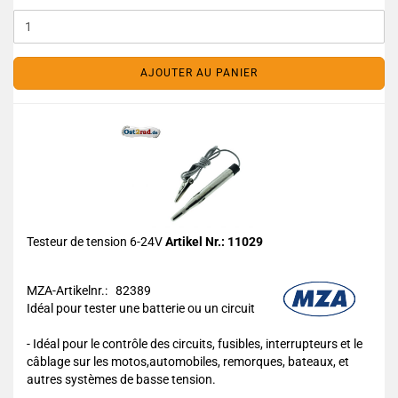
AJOUTER AU PANIER
Testeur de tension 6-24V
Artikel Nr.: 11029
MZA-Artikelnr.: 82389
Idéal pour tester une batterie ou un circuit
- Idéal pour le contrôle des circuits, fusibles, interrupteurs et le
câblage sur les motos,automobiles, remorques, bateaux, et
autres systèmes de basse tension.