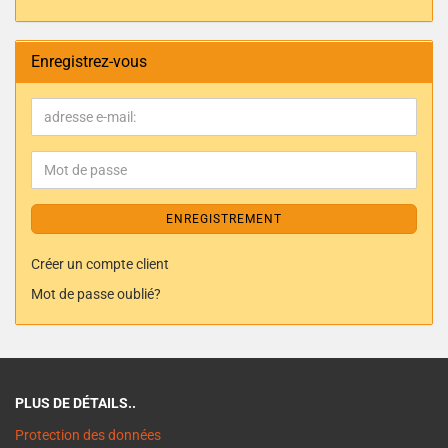
Enregistrez-vous
ENREGISTREMENT
Créer un compte client
Mot de passe oublié?
PLUS DE DÉTAILS..
Protection des données