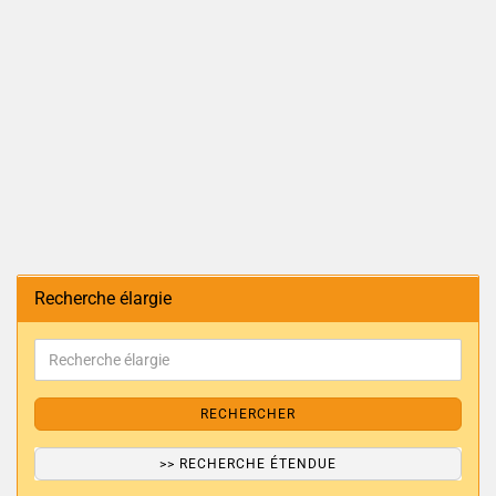
Recherche élargie
RECHERCHER
>> RECHERCHE ÉTENDUE