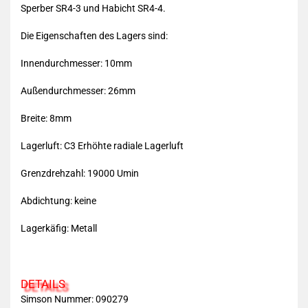
Sperber SR4-3 und Habicht SR4-4.
Die Eigenschaften des Lagers sind:
Innendurchmesser: 10mm
Außendurchmesser: 26mm
Breite: 8mm
Lagerluft: C3 Erhöhte radiale Lagerluft
Grenzdrehzahl: 19000 Umin
Abdichtung: keine
Lagerkäfig: Metall
DETAILS
Simson Nummer:
090279