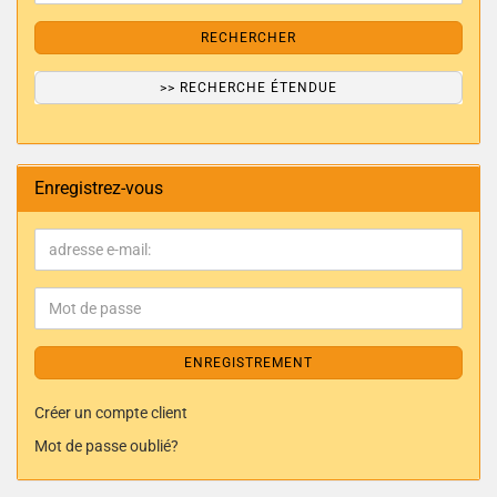
RECHERCHER
>> RECHERCHE ÉTENDUE
Enregistrez-vous
ENREGISTREMENT
Créer un compte client
Mot de passe oublié?