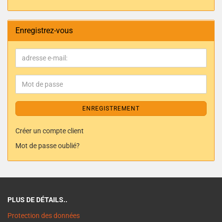
Enregistrez-vous
ENREGISTREMENT
Créer un compte client
Mot de passe oublié?
PLUS DE DÉTAILS..
Protection des données