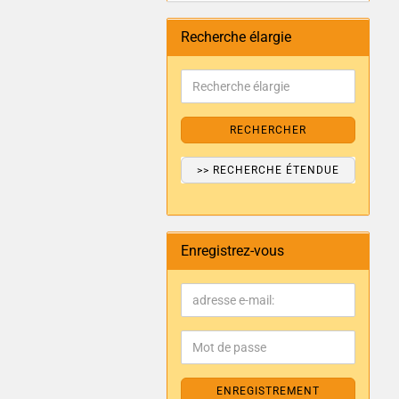
Recherche élargie
RECHERCHER
>> RECHERCHE ÉTENDUE
Enregistrez-vous
ENREGISTREMENT