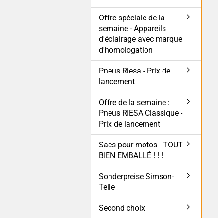
Offre spéciale de la
semaine - Appareils
d'éclairage avec marque
d'homologation
Pneus Riesa - Prix de
lancement
Offre de la semaine :
Pneus RIESA Classique -
Prix de lancement
Sacs pour motos - TOUT
BIEN EMBALLÉ ! ! !
Sonderpreise Simson-
Teile
Second choix