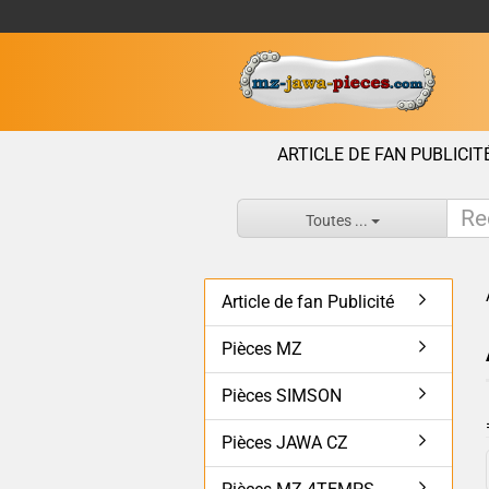
ARTICLE DE FAN PUBLICIT
Toutes ...
Article de fan Publicité
Pièces MZ
Pièces SIMSON
Pièces JAWA CZ