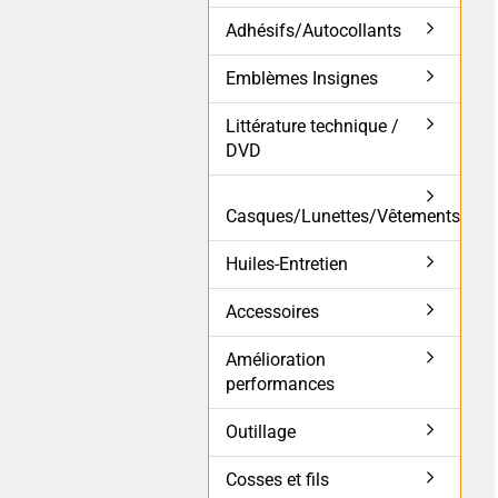
Adhésifs/Autocollants
Emblèmes Insignes
Littérature technique /
DVD
Casques/Lunettes/Vêtements
Huiles-Entretien
Accessoires
Amélioration
performances
Outillage
Cosses et fils