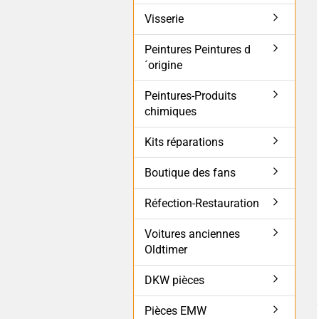
Visserie
Peintures Peintures d
´origine
Peintures-Produits
chimiques
Kits réparations
Boutique des fans
Réfection-Restauration
Voitures anciennes
Oldtimer
DKW pièces
Pièces EMW