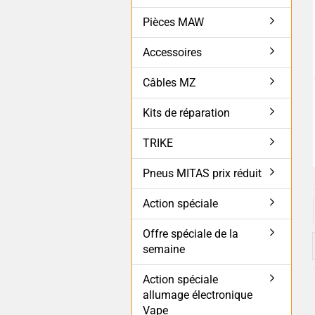
Pièces MAW
Accessoires
Câbles MZ
Kits de réparation
TRIKE
Pneus MITAS prix réduit
Action spéciale
Offre spéciale de la
semaine
Action spéciale
allumage électronique
Vape