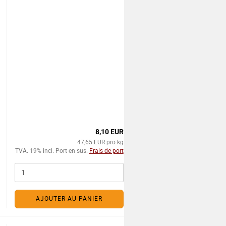
8,10 EUR
47,65 EUR pro kg
TVA. 19% incl. Port en sus.
Frais de port
AJOUTER AU PANIER