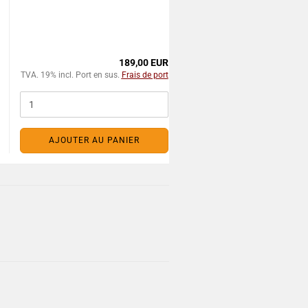
189,00 EUR
TVA. 19% incl. Port en sus.
Frais de port
AJOUTER AU PANIER