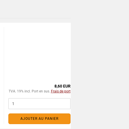
8,60 EUR
TVA. 19% incl. Port en sus.
Frais de port
AJOUTER AU PANIER