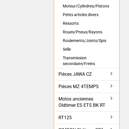
Moteur/Cylindres/Pistons
Petits articles divers
Ressorts
Roues/Pneus/Rayons
Roulements/Joints/Spis
Selle
Transmission
secondaire/Freins
Pièces JAWA CZ
Pièces MZ 4TEMPS
Motos anciennes
Oldtimer ES ETS BK RT
RT125