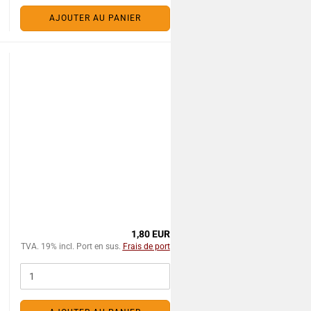
AJOUTER AU PANIER
1,80 EUR
TVA. 19% incl. Port en sus.
Frais de port