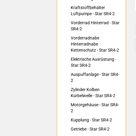
Kraftstoffbehälter
Luftpumpe - Star SR4-2
Vorderrad Hinterrad - Star
SR4-2
Vorderradnabe
Hinterradnabe
Kettenschutz - Star SR4-2
Elektrische Ausrüstung -
Star SR4-2
Auspuffanlage - Star SR4-
2
Zylinder Kolben
Kurbelwelle - Star SR4-2
Motorgehäuse - Star SR4-
2
Kupplung - Star SR4-2
Getriebe - Star SR4-2