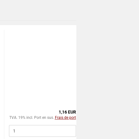
1,16 EUR
TVA. 19% incl. Port en sus.
Frais de port