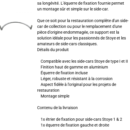
sa longévité. L'équerre de fixation fournie permet
un montage sûr et simple sur le side-car.
Que ce soit pour la restauration complète d'un side-
car de collection ou pour le remplacement d'une
pièce d'origine endommagée, ce support est la
solution idéale pour les passionnés de Stoye et les
amateurs de side-cars classiques.
Détails du produit
Compatible avec les side-cars Stoye de type I et II
Finition haut de gamme en aluminium
Équerre de fixation incluse
Léger, robuste et résistant à la corrosion
Aspect fidèle à l'original pour les projets de
restauration
Montage simple
Contenu de la livraison
1x étrier de fixation pour side-cars Stoye 1 & 2
1x équerre de fixation gauche et droite