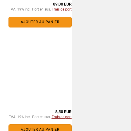
69,00 EUR
TVA. 19% incl. Port en sus.
Frais de port
AJOUTER AU PANIER
8,50 EUR
TVA. 19% incl. Port en sus.
Frais de port
AJOUTER AU PANIER