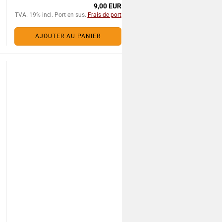
9,00 EUR
TVA. 19% incl. Port en sus.
Frais de port
AJOUTER AU PANIER