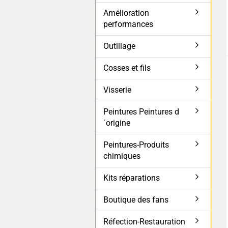
Amélioration
performances
Outillage
Cosses et fils
Visserie
Peintures Peintures d
´origine
Peintures-Produits
chimiques
Kits réparations
Boutique des fans
Réfection-Restauration