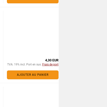
4,30 EUR
TVA. 19% incl. Port en sus.
Frais de port
AJOUTER AU PANIER