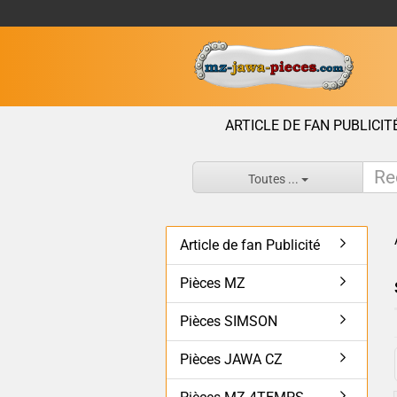
ARTICLE DE FAN PUBLICIT
Toutes ...
Article de fan Publicité
Pièces MZ
Pièces SIMSON
Pièces JAWA CZ