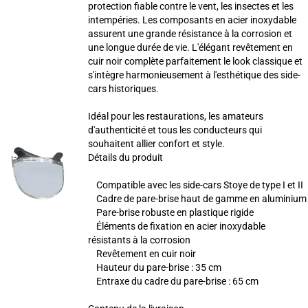
protection fiable contre le vent, les insectes et les
intempéries. Les composants en acier inoxydable
assurent une grande résistance à la corrosion et
une longue durée de vie. L'élégant revêtement en
cuir noir complète parfaitement le look classique et
s'intègre harmonieusement à l'esthétique des side-
cars historiques.
Idéal pour les restaurations, les amateurs
d'authenticité et tous les conducteurs qui
souhaitent allier confort et style.
Détails du produit
Compatible avec les side-cars Stoye de type I et II
Cadre de pare-brise haut de gamme en aluminium
Pare-brise robuste en plastique rigide
Éléments de fixation en acier inoxydable
résistants à la corrosion
Revêtement en cuir noir
Hauteur du pare-brise : 35 cm
Entraxe du cadre du pare-brise : 65 cm