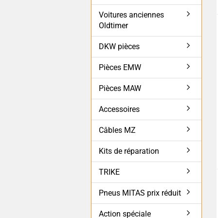
Voitures anciennes
Oldtimer
DKW pièces
Pièces EMW
Pièces MAW
Accessoires
Câbles MZ
Kits de réparation
TRIKE
Pneus MITAS prix réduit
Action spéciale