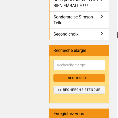
BIEN EMBALLÉ ! ! !
Sonderpreise Simson-
Teile
Second choix
Recherche élargie
RECHERCHER
>> RECHERCHE ÉTENDUE
Enregistrez-vous