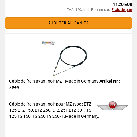
11,20 EUR
TVA. 19% incl. Port en sus.
Frais de port
AJOUTER AU PANIER
Câble de frein avant noir MZ - Made in Germany
Artikel Nr.:
7044
Câble de frein avant noir pour MZ type : ETZ
125,ETZ 150, ETZ 250, ETZ 251,ETZ 301, TS
125,TS 150, TS 250,TS 250/1.Made in Germany.