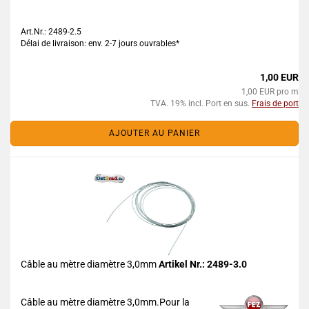
Art.Nr.: 2489-2.5
Délai de livraison: env. 2-7 jours ouvrables*
1,00 EUR
1,00 EUR pro m
TVA. 19% incl. Port en sus.
Frais de port
AJOUTER AU PANIER
Câble au mètre diamètre 3,0mm
Artikel Nr.: 2489-3.0
Câble au mètre diamètre 3,0mm.Pour la