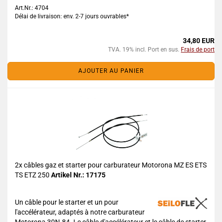
Art.Nr.: 4704
Délai de livraison: env. 2-7 jours ouvrables*
34,80 EUR
TVA. 19% incl. Port en sus.
Frais de port
AJOUTER AU PANIER
2x câbles gaz et starter pour carburateur Motorona MZ ES ETS
TS ETZ 250
Artikel Nr.: 17175
Un câble pour le starter et un pour
l'accélérateur, adaptés à notre carburateur