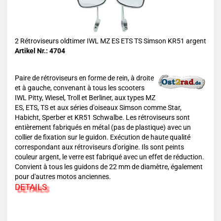
2 Rétroviseurs oldtimer IWL MZ ES ETS TS Simson KR51 argent
Artikel Nr.: 4704
Paire de rétroviseurs en forme de rein, à droite
et à gauche, convenant à tous les scooters
IWL Pitty, Wiesel, Troll et Berliner, aux types MZ
ES, ETS, TS et aux séries d'oiseaux Simson comme Star,
Habicht, Sperber et KR51 Schwalbe. Les rétroviseurs sont
entièrement fabriqués en métal (pas de plastique) avec un
collier de fixation sur le guidon. Exécution de haute qualité
correspondant aux rétroviseurs d'origine. Ils sont peints
couleur argent, le verre est fabriqué avec un effet de réduction.
Convient à tous les guidons de 22 mm de diamètre, également
pour d'autres motos anciennes.
DETAILS