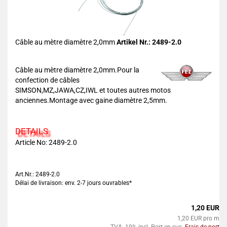
Câble au mètre diamètre 2,0mm
Artikel Nr.: 2489-2.0
Câble au mètre diamètre 2,0mm.Pour la
confection de câbles
SIMSON,MZ,JAWA,CZ,IWL et toutes autres motos
anciennes.Montage avec gaine diamètre 2,5mm.
DETAILS
Article No: 2489-2.0
Art.Nr.: 2489-2.0
Délai de livraison: env. 2-7 jours ouvrables*
1,20 EUR
1,20 EUR pro m