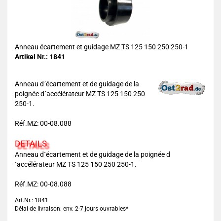
Anneau écartement et guidage MZ TS 125 150 250 250-1
Artikel Nr.: 1841
Anneau d´écartement et de guidage de la
poignée d´accélérateur MZ TS 125 150 250
250-1.
Réf.MZ: 00-08.088
DETAILS
Anneau d´écartement et de guidage de la poignée d
´accélérateur MZ TS 125 150 250 250-1.
Réf.MZ: 00-08.088
Art.Nr.: 1841
Délai de livraison: env. 2-7 jours ouvrables*