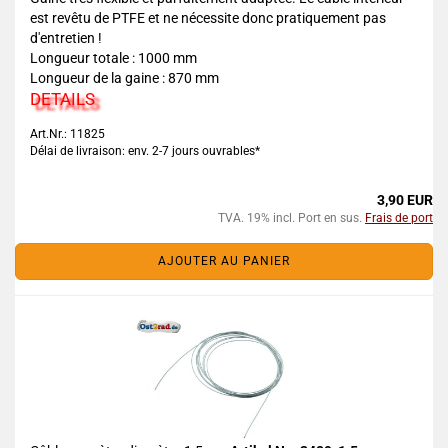
est revêtu de PTFE et ne nécessite donc pratiquement pas
d'entretien !
Longueur totale : 1000 mm
Longueur de la gaine : 870 mm
DETAILS
Art.Nr.: 11825
Délai de livraison: env. 2-7 jours ouvrables*
3,90 EUR
TVA. 19% incl. Port en sus.
Frais de port
AJOUTER AU PANIER