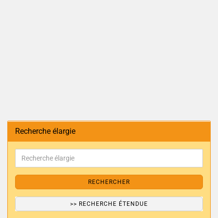
Recherche élargie
RECHERCHER
>> RECHERCHE ÉTENDUE