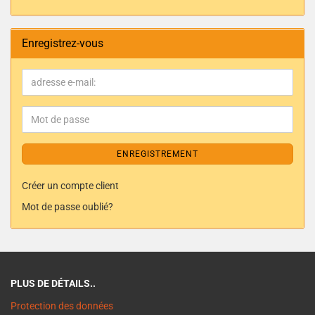
Enregistrez-vous
ENREGISTREMENT
Créer un compte client
Mot de passe oublié?
PLUS DE DÉTAILS..
Protection des données