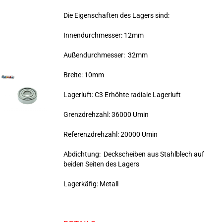
Die Eigenschaften des Lagers sind:
Innendurchmesser: 12mm
Außendurchmesser: 32mm
Breite: 10mm
Lagerluft: C3 Erhöhte radiale Lagerluft
Grenzdrehzahl: 36000 Umin
Referenzdrehzahl: 20000 Umin
Abdichtung: Deckscheiben aus Stahlblech auf
beiden Seiten des Lagers
Lagerkäfig: Metall