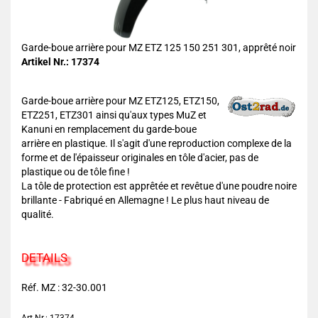
Garde-boue arrière pour MZ ETZ 125 150 251 301, apprêté noir
Artikel Nr.: 17374
Garde-boue arrière pour MZ ETZ125, ETZ150,
ETZ251, ETZ301 ainsi qu'aux types MuZ et
Kanuni en remplacement du garde-boue
arrière en plastique. Il s'agit d'une reproduction complexe de la
forme et de l'épaisseur originales en tôle d'acier, pas de
plastique ou de tôle fine !
La tôle de protection est apprêtée et revêtue d'une poudre noire
brillante - Fabriqué en Allemagne ! Le plus haut niveau de
qualité.
DETAILS
Réf. MZ : 32-30.001