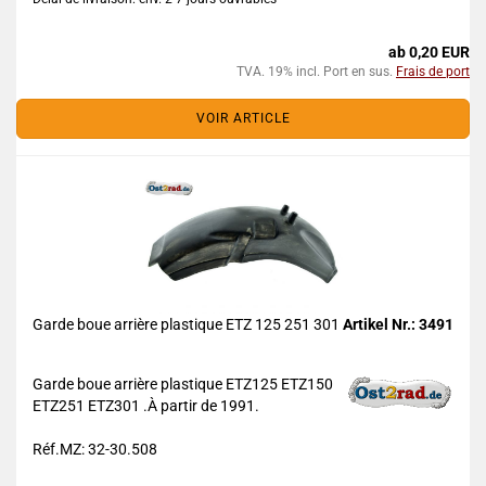
ab 0,20 EUR
TVA. 19% incl. Port en sus.
Frais de port
VOIR ARTICLE
Garde boue arrière plastique ETZ 125 251 301
Artikel Nr.: 3491
Garde boue arrière plastique ETZ125 ETZ150
ETZ251 ETZ301 .À partir de 1991.
Réf.MZ: 32-30.508