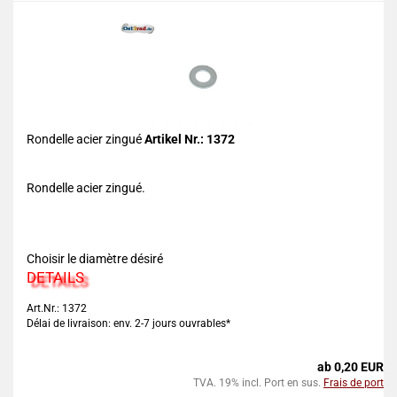
Rondelle acier zingué
Artikel Nr.: 1372
Rondelle acier zingué.
Choisir le diamètre désiré
DETAILS
Art.Nr.: 1372
Délai de livraison: env. 2-7 jours ouvrables*
ab 0,20 EUR
TVA. 19% incl. Port en sus.
Frais de port