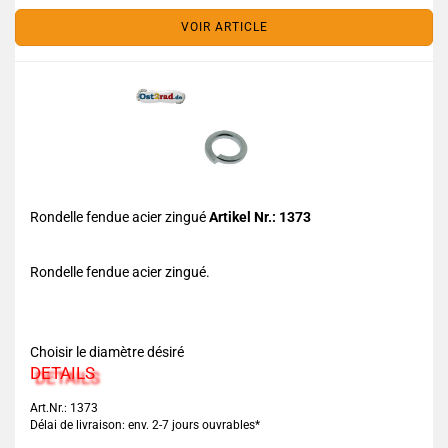
VOIR ARTICLE
Rondelle fendue acier zingué
Artikel Nr.: 1373
Rondelle fendue acier zingué.
Choisir le diamètre désiré
DETAILS
Art.Nr.: 1373
Délai de livraison: env. 2-7 jours ouvrables*