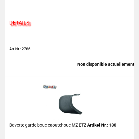
DETAILS
Art.Nr.: 2786
Non disponible actuellement
Bavette garde boue caoutchouc MZ ETZ
Artikel Nr.: 180