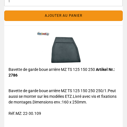
AJOUTER AU PANIER
Bavette de garde boue arrière MZ TS 125 150 250
Artikel Nr.:
2786
Bavette de garde boue arrière MZ TS 125 150 250 250/1.Peut
aussi se monter sur les modèles ETZ.Livré avec vis et fixations
de montages.Dimensions env.:160 x 250mm.
Réf.MZ: 22-30.109