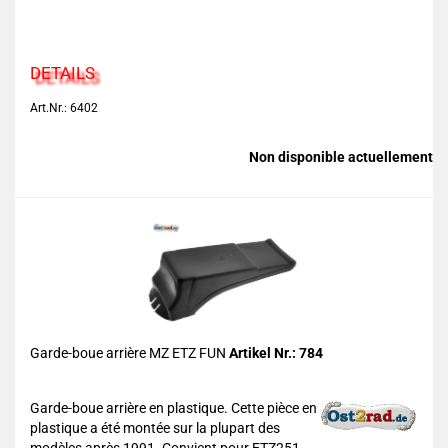
DETAILS
Art.Nr.: 6402
Non disponible actuellement
Garde-boue arrière MZ ETZ FUN
Artikel Nr.: 784
Garde-boue arrière en plastique. Cette pièce en
plastique a été montée sur la plupart des