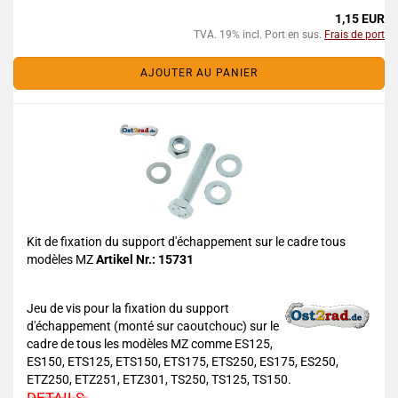
1,15 EUR
TVA. 19% incl. Port en sus.
Frais de port
AJOUTER AU PANIER
Kit de fixation du support d'échappement sur le cadre tous
modèles MZ
Artikel Nr.: 15731
Jeu de vis pour la fixation du support
d'échappement (monté sur caoutchouc) sur le
cadre de tous les modèles MZ comme ES125,
ES150, ETS125, ETS150, ETS175, ETS250, ES175, ES250,
ETZ250, ETZ251, ETZ301, TS250, TS125, TS150.