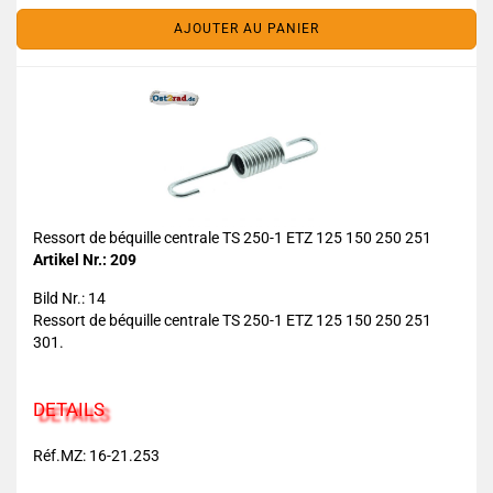
AJOUTER AU PANIER
Ressort de béquille centrale TS 250-1 ETZ 125 150 250 251
Artikel Nr.: 209
Bild Nr.: 14
Ressort de béquille centrale TS 250-1 ETZ 125 150 250 251
301.
DETAILS
Réf.MZ: 16-21.253