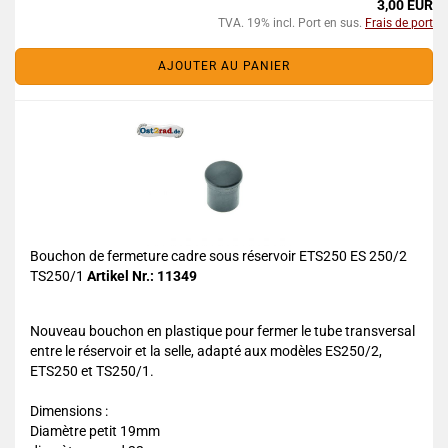
3,00 EUR
TVA. 19% incl. Port en sus.
Frais de port
AJOUTER AU PANIER
Bouchon de fermeture cadre sous réservoir ETS250 ES 250/2
TS250/1
Artikel Nr.: 11349
Nouveau bouchon en plastique pour fermer le tube transversal
entre le réservoir et la selle, adapté aux modèles ES250/2,
ETS250 et TS250/1.
Dimensions :
Diamètre petit 19mm