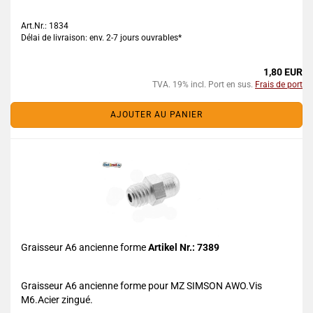
Art.Nr.: 1834
Délai de livraison: env. 2-7 jours ouvrables*
1,80 EUR
TVA. 19% incl. Port en sus.
Frais de port
AJOUTER AU PANIER
Graisseur A6 ancienne forme
Artikel Nr.: 7389
Graisseur A6 ancienne forme pour MZ SIMSON AWO.Vis
M6.Acier zingué.