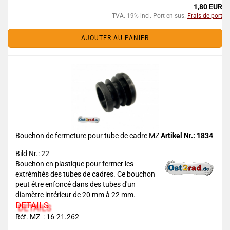
1,80 EUR
TVA. 19% incl. Port en sus.
Frais de port
AJOUTER AU PANIER
Bouchon de fermeture pour tube de cadre MZ
Artikel Nr.: 1834
Bild Nr.: 22
Bouchon en plastique pour fermer les
extrémités des tubes de cadres. Ce bouchon
peut être enfoncé dans des tubes d'un
diamètre intérieur de 20 mm à 22 mm.
DETAILS
Réf. MZ : 16-21.262