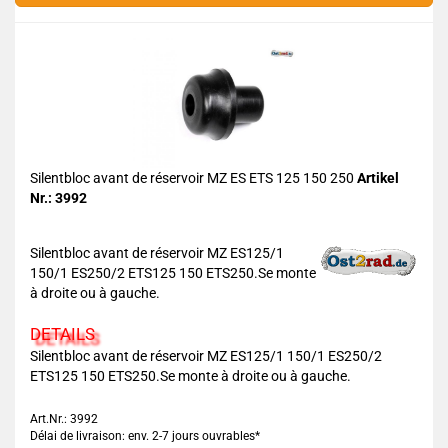
Silentbloc avant de réservoir MZ ES ETS 125 150 250
Artikel
Nr.: 3992
Silentbloc avant de réservoir MZ ES125/1
150/1 ES250/2 ETS125 150 ETS250.Se monte
à droite ou à gauche.
DETAILS
Silentbloc avant de réservoir MZ ES125/1 150/1 ES250/2
ETS125 150 ETS250.Se monte à droite ou à gauche.
Art.Nr.: 3992
Délai de livraison: env. 2-7 jours ouvrables*