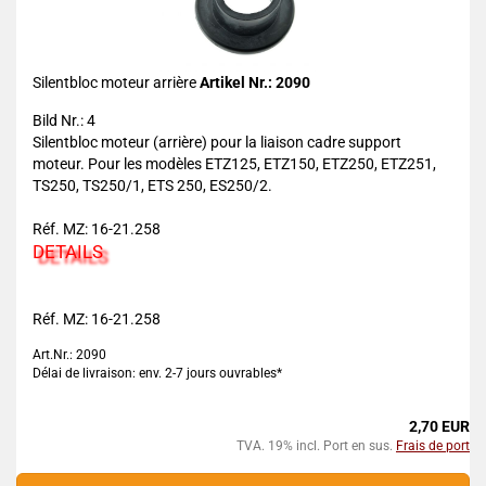
Silentbloc moteur arrière
Artikel Nr.: 2090
Bild Nr.: 4
Silentbloc moteur (arrière) pour la liaison cadre support
moteur. Pour les modèles ETZ125, ETZ150, ETZ250, ETZ251,
TS250, TS250/1, ETS 250, ES250/2.
Réf. MZ: 16-21.258
DETAILS
Réf. MZ: 16-21.258
Art.Nr.: 2090
Délai de livraison: env. 2-7 jours ouvrables*
2,70 EUR
TVA. 19% incl. Port en sus.
Frais de port