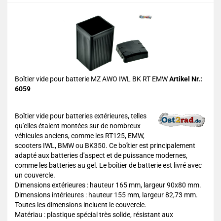
Boîtier vide pour batterie MZ AWO IWL BK RT EMW
Artikel Nr.:
6059
Boîtier vide pour batteries extérieures, telles
qu'elles étaient montées sur de nombreux
véhicules anciens, comme les RT125, EMW,
scooters IWL, BMW ou BK350. Ce boîtier est principalement
adapté aux batteries d'aspect et de puissance modernes,
comme les batteries au gel. Le boîtier de batterie est livré avec
un couvercle.
Dimensions extérieures : hauteur 165 mm, largeur 90x80 mm.
Dimensions intérieures : hauteur 155 mm, largeur 82,73 mm.
Toutes les dimensions incluent le couvercle.
Matériau : plastique spécial très solide, résistant aux