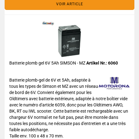
VOIR ARTICLE
Batterie plomb gel 6V 5Ah SIMSON - MZ
Artikel Nr.: 6060
Batterie plomb-gel de 6V et 5Ah, adaptée à
tous les types de Simson et MZ avec un réseau
de bord de 6V. Convient également pour les
Oldtimers avec batterie extérieure, adaptée à notre boîtier vide
avec le numéro d'article 6059, donc pour les Oldtimers AWO,
BK, RT ou IWL scooter. Cette batterie est rechargeable avec un
chargeur 6V normal et ne fuit pas, peut être montée dans
toutes les positions, ne nécessite pas d'entretien et a une très
faible autodécharge.
Taille env. 100 x 48 x 70 mm.