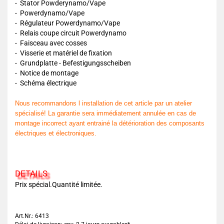
- Stator Powderynamo/Vape
- Powerdynamo/Vape
- Régulateur Powerdynamo/Vape
- Relais coupe circuit Powerdynamo
- Faisceau avec cosses
- Visserie et matériel de fixation
- Grundplatte - Befestigungsscheiben
- Notice de montage
- Schéma électrique
Nous recommandons l installation de cet article par un atelier
spécialisé! La garantie sera immédiatement annulée en cas de
montage incorrect ayant entrainé la détérioration des composants
électriques et électroniques.
DETAILS
Prix spécial.Quantité limitée.
Art.Nr.: 6413