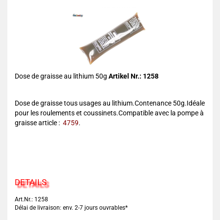
Dose de graisse au lithium 50g
Artikel Nr.: 1258
Dose de graisse tous usages au lithium.Contenance 50g.Idéale
pour les roulements et coussinets.Compatible avec la pompe à
graisse article :
4759
.
DETAILS
Art.Nr.: 1258
Délai de livraison: env. 2-7 jours ouvrables*