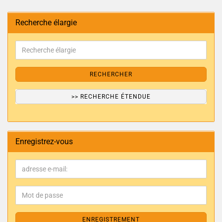
Recherche élargie
RECHERCHER
>> RECHERCHE ÉTENDUE
Enregistrez-vous
ENREGISTREMENT