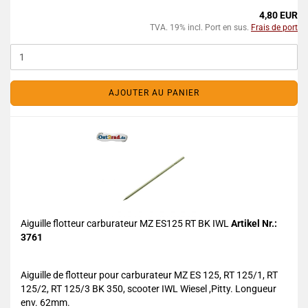
4,80 EUR
TVA. 19% incl. Port en sus.
Frais de port
AJOUTER AU PANIER
Aiguille flotteur carburateur MZ ES125 RT BK IWL
Artikel Nr.:
3761
Aiguille de flotteur pour carburateur MZ ES 125, RT 125/1, RT
125/2, RT 125/3 BK 350, scooter IWL Wiesel ,Pitty. Longueur
env. 62mm.