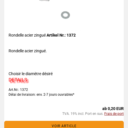
Rondelle acier zingué
Artikel Nr.: 1372
Rondelle acier zingué.
Choisir le diamètre désiré
DETAILS
Art.Nr.: 1372
Délai de livraison: env. 2-7 jours ouvrables*
ab 0,20 EUR
TVA. 19% incl. Port en sus.
Frais de port
VOIR ARTICLE