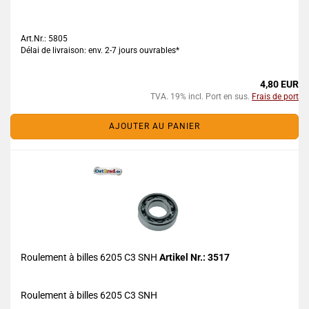
Art.Nr.: 5805
Délai de livraison: env. 2-7 jours ouvrables*
4,80 EUR
TVA. 19% incl. Port en sus.
Frais de port
AJOUTER AU PANIER
Roulement à billes 6205 C3 SNH
Artikel Nr.: 3517
Roulement à billes 6205 C3 SNH