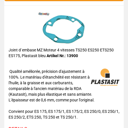
Joint d´embase MZ Moteur 4 vitesses TS250 ES250 ETS250
ES175, Plastasit bleu
Artikel Nr.: 13900
Qualité améliorée, précision d'ajustement à
100%. Le matériau d'étanchéité est résistant à
l'huile, à la graisse et aux carburants,
comparable à l'ancien matériau de la RDA
(Kautasit), mais plus élastique et sans amiante.
L'épaisseur est de 0,6 mm, comme pour l'original.
Convient pour ES 175, ES 175/1, ES 175/2, ES 250/0, ES 250/1,
ES 250/2, ETS 250, TS 250 et TS 250/1.