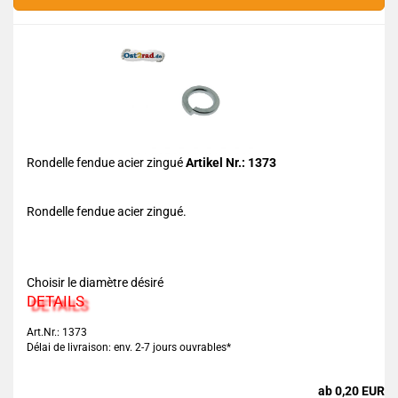
Rondelle fendue acier zingué
Artikel Nr.: 1373
Rondelle fendue acier zingué.
Choisir le diamètre désiré
DETAILS
Art.Nr.: 1373
Délai de livraison: env. 2-7 jours ouvrables*
ab 0,20 EUR