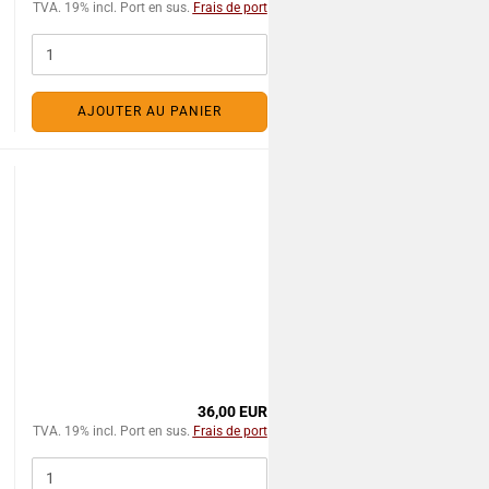
TVA. 19% incl. Port en sus.
Frais de port
AJOUTER AU PANIER
36,00 EUR
TVA. 19% incl. Port en sus.
Frais de port