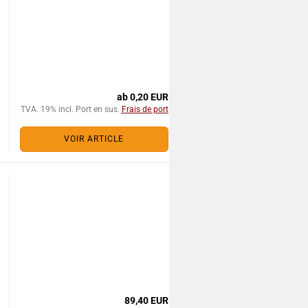
ab 0,20 EUR
TVA. 19% incl. Port en sus.
Frais de port
VOIR ARTICLE
89,40 EUR