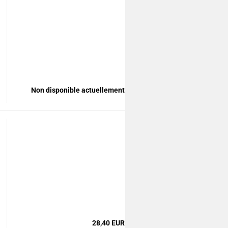
Non disponible actuellement
28,40 EUR