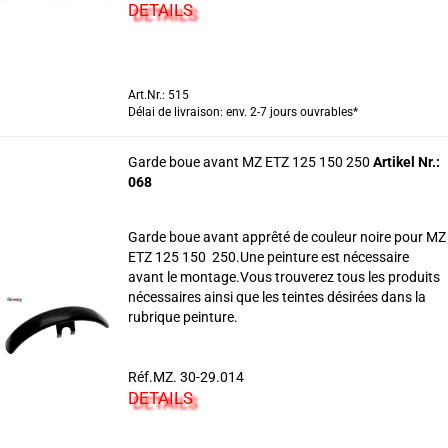
DETAILS
Art.Nr.: 515
Délai de livraison: env. 2-7 jours ouvrables*
Garde boue avant MZ ETZ 125 150 250
Artikel Nr.:
068
Garde boue avant apprêté de couleur noire pour MZ
ETZ 125 150 250.Une peinture est nécessaire
avant le montage.Vous trouverez tous les produits
nécessaires ainsi que les teintes désirées dans la
rubrique peinture.
Réf.MZ. 30-29.014
DETAILS