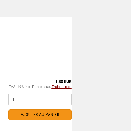
1,80 EUR
TVA. 19% incl. Port en sus.
Frais de port
AJOUTER AU PANIER