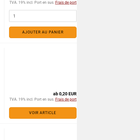
TVA. 19% incl. Port en sus.
Frais de port
AJOUTER AU PANIER
ab 0,20 EUR
TVA. 19% incl. Port en sus.
Frais de port
VOIR ARTICLE