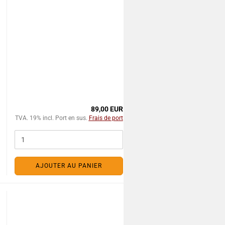
89,00 EUR
TVA. 19% incl. Port en sus.
Frais de port
AJOUTER AU PANIER