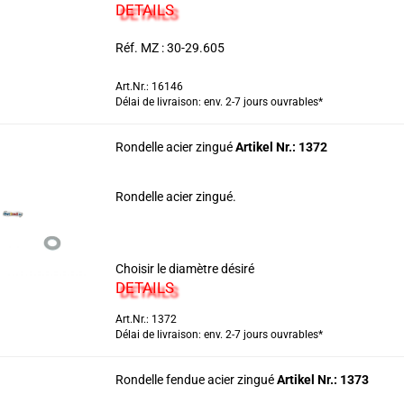
DETAILS
Réf. MZ : 30-29.605
Art.Nr.: 16146
Délai de livraison: env. 2-7 jours ouvrables*
Rondelle acier zingué
Artikel Nr.: 1372
Rondelle acier zingué.
Choisir le diamètre désiré
DETAILS
Art.Nr.: 1372
Délai de livraison: env. 2-7 jours ouvrables*
Rondelle fendue acier zingué
Artikel Nr.: 1373