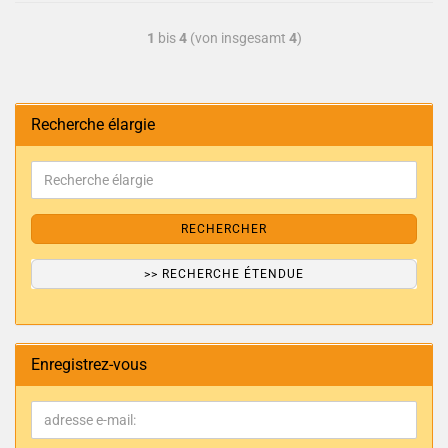
1
bis
4
(von insgesamt
4
)
Recherche élargie
RECHERCHER
>> RECHERCHE ÉTENDUE
Enregistrez-vous