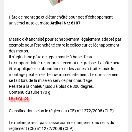
Pâte de montage et d'étanchéité pour pot d'échappement
universel auto et moto
Artikel Nr.: 6107
Mastic d'étanchéité pour échappement, également adapté par
exemple pour l'étanchéité entre le collecteur et l'échappement
des motos.
Il s'agit d'une pâte de type mastic à base d'eau.
Le support doit être propre et exempt de graisse. La pâte peut
être appliquée en abondance sur les zones à traiter, puis le
montage peut être effectué immédiatement. Le durcissement
se fait lors de la mise en service par chauffage.
Résiste à la chaleur jusqu'à plus de 800 degrés.
Contenu du tube 170 g.
DETAILS
Classification selon le règlement (CE) n° 1272/2008 (CLP)
Le mélange n'est pas classé comme dangereux au sens du
règlement (CE) n° 1272/2008 (CLP).