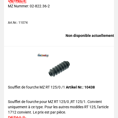
DETAILS
MZ Nummer: 02-822.36-2
Art.Nr.: 11074
Non disponible actuellement
Soufflet de fourche MZ RT 125/0 /1
Artikel Nr.: 10438
Soufflet de fourche pour MZ RT 125/0 ,RT 125/1. Convient
uniquement à ce type. Pour les autres modèles RT 125, l'article
1712 convient. Le prix est par pièce.
DETAILS