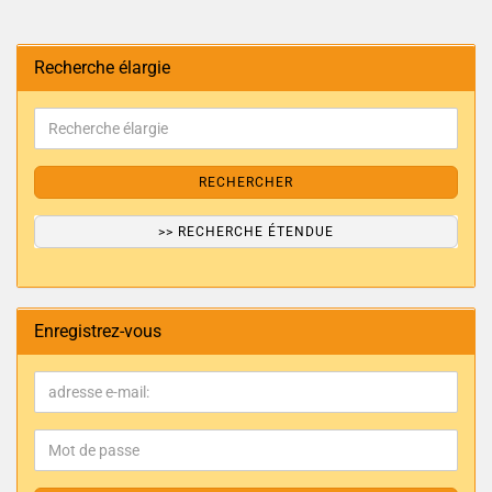
Recherche élargie
RECHERCHER
>> RECHERCHE ÉTENDUE
Enregistrez-vous