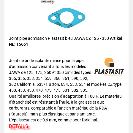
Joint pipe admission Plastasit bleu JAWA CZ 125 - 350
Artikel
Nr.: 15661
Joint de bride isolante mince pour la pipe
d'admission convenant à tous les modèles
JAWA de 125, 175, 250 et 350 cm3 des types
355, 356, 353, 354, 559, 360, 361, 590, 592,
362 California, 633/1 Bizon, 634, 553, 554 et modèles CZ type
450, 453, 450, 470, 473, 475, 501, 502, 505.
Qualité améliorée, précision d'adaptation à 100%. Le matériau
d'étanchéité est résistant à l'huile, à la graisse et aux
carburants, comparable à l'ancien matériau de la RDA
(Kautasit), mais plus élastique et sans amiante.
L'épaisseur est de 0,6 mm, comme pour l'original.
DETAILS