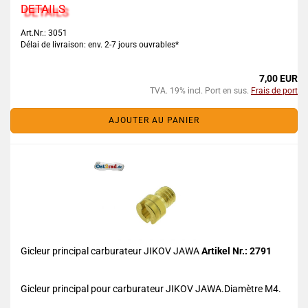
DETAILS
Art.Nr.: 3051
Délai de livraison: env. 2-7 jours ouvrables*
7,00 EUR
TVA. 19% incl. Port en sus.
Frais de port
AJOUTER AU PANIER
Gicleur principal carburateur JIKOV JAWA
Artikel Nr.: 2791
Gicleur principal pour carburateur JIKOV JAWA.Diamètre M4.