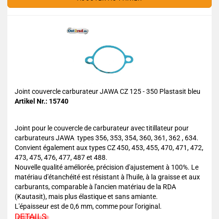
Joint couvercle carburateur JAWA CZ 125 - 350 Plastasit bleu
Artikel Nr.: 15740
Joint pour le couvercle de carburateur avec titillateur pour
carburateurs JAWA types 356, 353, 354, 360, 361, 362 , 634.
Convient également aux types CZ 450, 453, 455, 470, 471, 472,
473, 475, 476, 477, 487 et 488.
Nouvelle qualité améliorée, précision d'ajustement à 100%. Le
matériau d'étanchéité est résistant à l'huile, à la graisse et aux
carburants, comparable à l'ancien matériau de la RDA
(Kautasit), mais plus élastique et sans amiante.
L'épaisseur est de 0,6 mm, comme pour l'original.
DETAILS