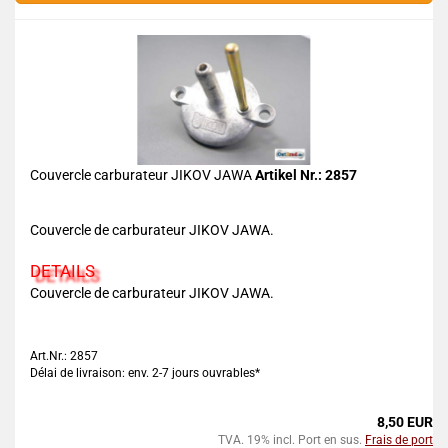
Couvercle carburateur JIKOV JAWA
Artikel Nr.: 2857
Couvercle de carburateur JIKOV JAWA.
DETAILS
Couvercle de carburateur JIKOV JAWA.
Art.Nr.: 2857
Délai de livraison: env. 2-7 jours ouvrables*
8,50 EUR
TVA. 19% incl. Port en sus.
Frais de port