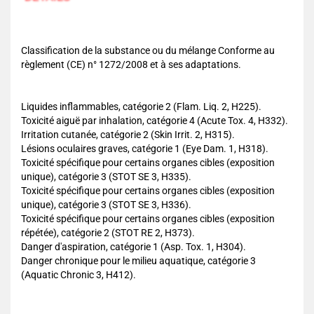
Classification de la substance ou du mélange Conforme au
règlement (CE) n° 1272/2008 et à ses adaptations.
Liquides inflammables, catégorie 2 (Flam. Liq. 2, H225).
Toxicité aiguë par inhalation, catégorie 4 (Acute Tox. 4, H332).
Irritation cutanée, catégorie 2 (Skin Irrit. 2, H315).
Lésions oculaires graves, catégorie 1 (Eye Dam. 1, H318).
Toxicité spécifique pour certains organes cibles (exposition
unique), catégorie 3 (STOT SE 3, H335).
Toxicité spécifique pour certains organes cibles (exposition
unique), catégorie 3 (STOT SE 3, H336).
Toxicité spécifique pour certains organes cibles (exposition
répétée), catégorie 2 (STOT RE 2, H373).
Danger d'aspiration, catégorie 1 (Asp. Tox. 1, H304).
Danger chronique pour le milieu aquatique, catégorie 3
(Aquatic Chronic 3, H412).