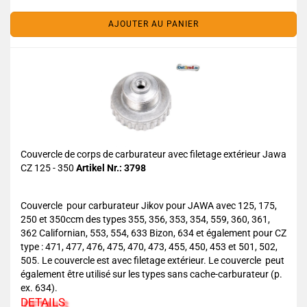
AJOUTER AU PANIER
Couvercle de corps de carburateur avec filetage extérieur Jawa
CZ 125 - 350
Artikel Nr.: 3798
Couvercle pour carburateur Jikov pour JAWA avec 125, 175,
250 et 350ccm des types 355, 356, 353, 354, 559, 360, 361,
362 Californian, 553, 554, 633 Bizon, 634 et également pour CZ
type : 471, 477, 476, 475, 470, 473, 455, 450, 453 et 501, 502,
505. Le couvercle est avec filetage extérieur. Le couvercle peut
également être utilisé sur les types sans cache-carburateur (p.
ex. 634).
DETAILS