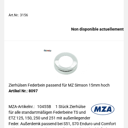
Art.Nr.: 3156
Non disponible actuellement
Zierhülsen Federbein passend für MZ Simson 15mm hoch
Artikel Nr.: 8097
MZA-Artikelnr.: 10455B
1 Stück Zierhülse
für alle standartmäßigen Federbeine TS und
ETZ 125, 150, 250 und 251 mit außenliegender
Feder. Außerdemk passend bei S51, S70 Enduro und Comfort