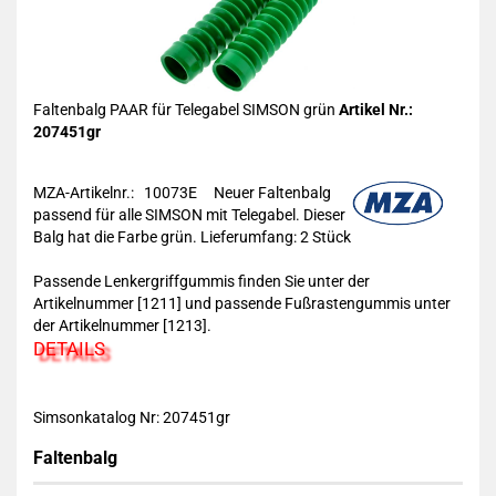
Faltenbalg PAAR für Telegabel SIMSON grün
Artikel Nr.:
207451gr
MZA-Artikelnr.: 10073E
Neuer Faltenbalg
passend für alle SIMSON mit Telegabel. Dieser
Balg hat die Farbe grün. Lieferumfang: 2 Stück
Passende Lenkergriffgummis finden Sie unter der
Artikelnummer [1211] und passende Fußrastengummis unter
der Artikelnummer [1213].
DETAILS
Simsonkatalog Nr: 207451gr
Faltenbalg