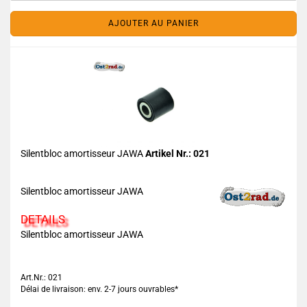
AJOUTER AU PANIER
Silentbloc amortisseur JAWA
Artikel Nr.: 021
Silentbloc amortisseur JAWA
DETAILS
Silentbloc amortisseur JAWA
Art.Nr.: 021
Délai de livraison: env. 2-7 jours ouvrables*