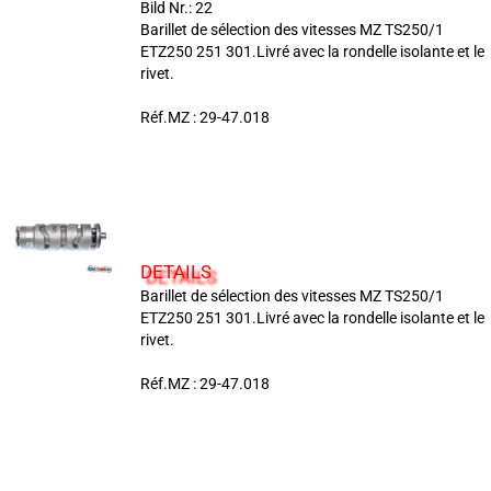
Bild Nr.: 22
Barillet de sélection des vitesses MZ TS250/1
ETZ250 251 301.Livré avec la rondelle isolante et le
rivet.
Réf.MZ : 29-47.018
DETAILS
Barillet de sélection des vitesses MZ TS250/1
ETZ250 251 301.Livré avec la rondelle isolante et le
rivet.
Réf.MZ : 29-47.018