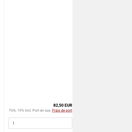
82,50 EUR
TVA. 19% incl. Port en sus.
Frais de port