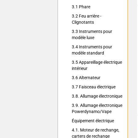
3.1 Phare
3.2 Feu arrière -
Clignotants
3.3 Instruments pour
modèle luxe
3.4 Instruments pour
modèle standard
3.5 Appareillage électrique
intérieur
3.6 Alternateur
3.7 Faisceau électrique
3.8. Allumage électronique
3.9. Allumage électronique
Powerdynamo/Vape
Équipement électrique
4.1. Moteur de rechange,
carters de rechange