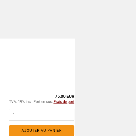
75,00 EUR
TVA. 19% incl. Port en sus.
Frais de port
AJOUTER AU PANIER