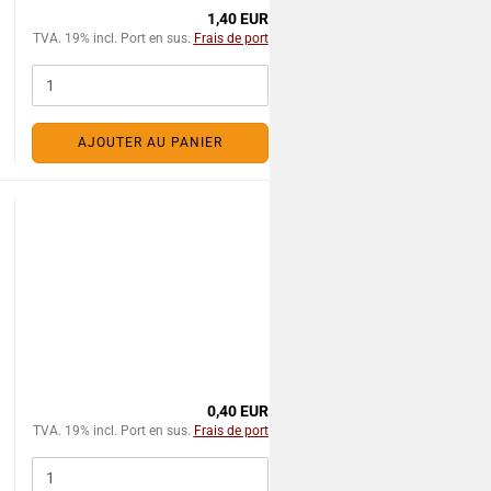
1,40 EUR
TVA. 19% incl. Port en sus.
Frais de port
AJOUTER AU PANIER
0,40 EUR
TVA. 19% incl. Port en sus.
Frais de port