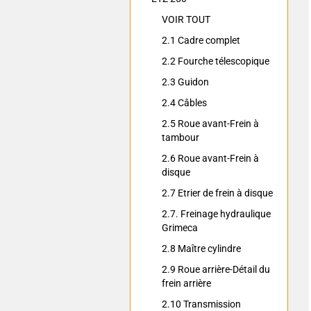
VOIR TOUT
2.1 Cadre complet
2.2 Fourche télescopique
2.3 Guidon
2.4 Câbles
2.5 Roue avant-Frein à
tambour
2.6 Roue avant-Frein à
disque
2.7 Etrier de frein à disque
2.7. Freinage hydraulique
Grimeca
2.8 Maître cylindre
2.9 Roue arrière-Détail du
frein arrière
2.10 Transmission