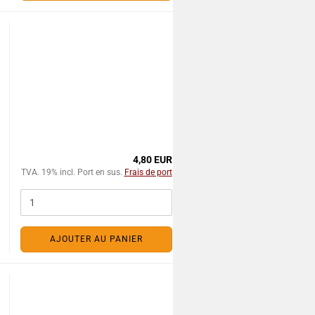
4,80 EUR
TVA. 19% incl. Port en sus.
Frais de port
AJOUTER AU PANIER