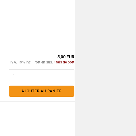
5,00 EUR
TVA. 19% incl. Port en sus.
Frais de port
AJOUTER AU PANIER