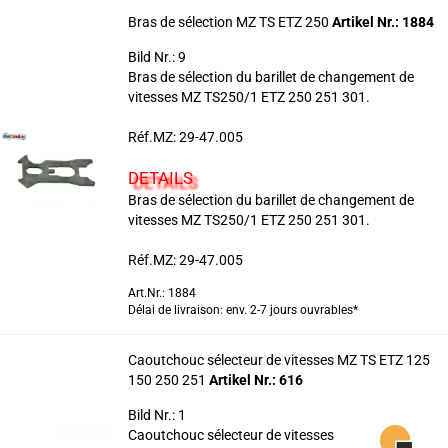
Bras de sélection MZ TS ETZ 250
Artikel Nr.: 1884
Bild Nr.: 9
Bras de sélection du barillet de changement de
vitesses MZ TS250/1 ETZ 250 251 301.
Réf.MZ: 29-47.005
DETAILS
Bras de sélection du barillet de changement de
vitesses MZ TS250/1 ETZ 250 251 301.
Réf.MZ: 29-47.005
Art.Nr.: 1884
Délai de livraison: env. 2-7 jours ouvrables*
Caoutchouc sélecteur de vitesses MZ TS ETZ 125
150 250 251
Artikel Nr.: 616
Bild Nr.: 1
Caoutchouc sélecteur de vitesses