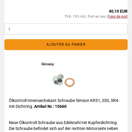
40,10 EUR
TVA. 19% incl. Port en sus.
Frais de port
AJOUTER AU PANIER
Ölkontroll Innensechskant Schraube Simson KR51, S50, SR4-
mit Dichtring.
Artikel Nr.: 15660
Neue Ölkontroll Schraube aus Edelstahl mit Kupferdichtring.
Die Schraube befindet sich auf der rechten Motorseite neben