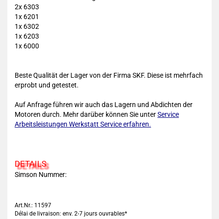
2x 6303
1x 6201
1x 6302
1x 6203
1x 6000
Beste Qualität der Lager von der Firma SKF. Diese ist mehrfach
erprobt und getestet.
Auf Anfrage führen wir auch das Lagern und Abdichten der
Motoren durch. Mehr darüber können Sie unter
Service
Arbeitsleistungen Werkstatt Service erfahren.
DETAILS
Simson Nummer:
Art.Nr.: 11597
Délai de livraison: env. 2-7 jours ouvrables*