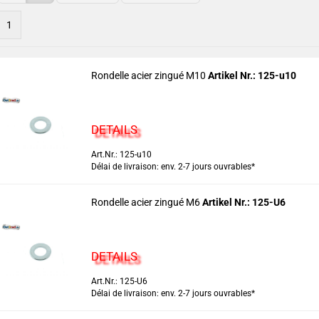
1
Rondelle acier zingué M10
Artikel Nr.: 125-u10
DETAILS
Art.Nr.: 125-u10
Délai de livraison: env. 2-7 jours ouvrables*
Rondelle acier zingué M6
Artikel Nr.: 125-U6
DETAILS
Art.Nr.: 125-U6
Délai de livraison: env. 2-7 jours ouvrables*