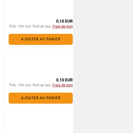
0,10 EUR
TVA. 19% incl. Port en sus.
Frais de port
AJOUTER AU PANIER
0,10 EUR
TVA. 19% incl. Port en sus.
Frais de port
AJOUTER AU PANIER