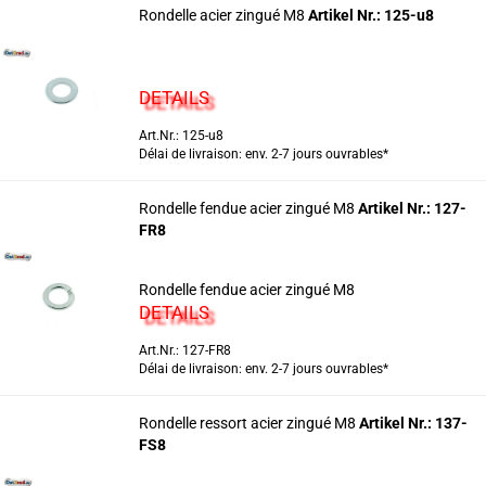
Rondelle acier zingué M8
Artikel Nr.: 125-u8
DETAILS
Art.Nr.: 125-u8
Délai de livraison: env. 2-7 jours ouvrables*
Rondelle fendue acier zingué M8
Artikel Nr.: 127-
FR8
Rondelle fendue acier zingué M8
DETAILS
Art.Nr.: 127-FR8
Délai de livraison: env. 2-7 jours ouvrables*
Rondelle ressort acier zingué M8
Artikel Nr.: 137-
FS8