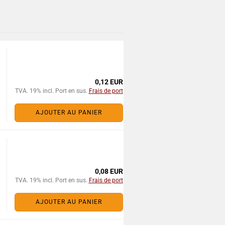
0,12 EUR
TVA. 19% incl. Port en sus.
Frais de port
AJOUTER AU PANIER
0,08 EUR
TVA. 19% incl. Port en sus.
Frais de port
AJOUTER AU PANIER