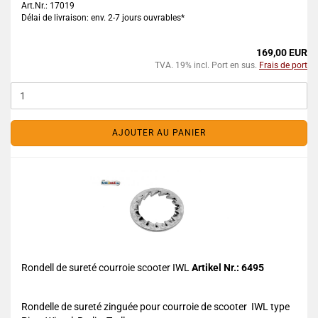
Art.Nr.: 17019
Délai de livraison: env. 2-7 jours ouvrables*
169,00 EUR
TVA. 19% incl. Port en sus.
Frais de port
AJOUTER AU PANIER
Rondell de sureté courroie scooter IWL
Artikel Nr.: 6495
Rondelle de sureté zinguée pour courroie de scooter IWL type