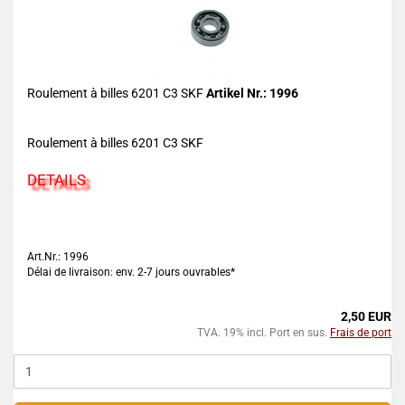
Roulement à billes 6201 C3 SKF
Artikel Nr.: 1996
Roulement à billes 6201 C3 SKF
DETAILS
Art.Nr.: 1996
Délai de livraison: env. 2-7 jours ouvrables*
2,50 EUR
TVA. 19% incl. Port en sus.
Frais de port