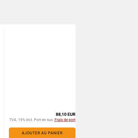
88,10 EUR
TVA. 19% incl. Port en sus.
Frais de port
AJOUTER AU PANIER