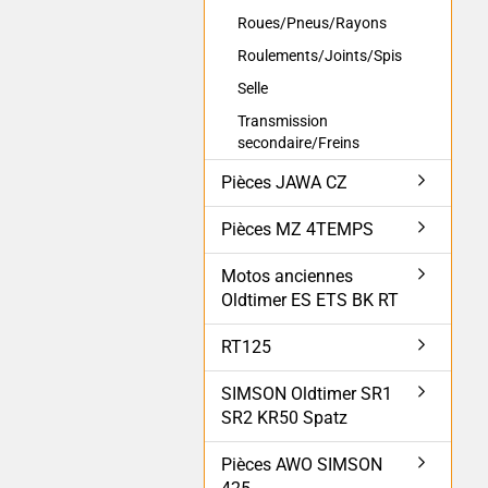
Roues/Pneus/Rayons
Roulements/Joints/Spis
Selle
Transmission
secondaire/Freins
Pièces JAWA CZ
Pièces MZ 4TEMPS
Motos anciennes
Oldtimer ES ETS BK RT
RT125
SIMSON Oldtimer SR1
SR2 KR50 Spatz
Pièces AWO SIMSON