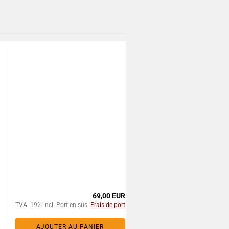
69,00 EUR
TVA. 19% incl. Port en sus.
Frais de port
AJOUTER AU PANIER