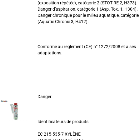
(exposition répétée), catégorie 2 (STOT RE 2, H373).
Danger d'aspiration, catégorie 1 (Asp. Tox. 1, H304).
Danger chronique pour le milieu aquatique, catégorie
(Aquatic Chronic 3, H412).
Conforme au règlement (CE) n° 1272/2008 et à ses
adaptations.
Danger
Identificateurs de produits :
EC 215-535-7 XYLÈNE