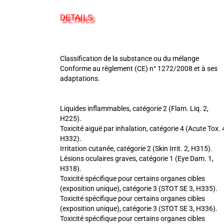
DETAILS
Classification de la substance ou du mélange
Conforme au règlement (CE) n° 1272/2008 et à ses
adaptations.
Liquides inflammables, catégorie 2 (Flam. Liq. 2,
H225).
Toxicité aiguë par inhalation, catégorie 4 (Acute Tox. 
H332).
Irritation cutanée, catégorie 2 (Skin Irrit. 2, H315).
Lésions oculaires graves, catégorie 1 (Eye Dam. 1,
H318).
Toxicité spécifique pour certains organes cibles
(exposition unique), catégorie 3 (STOT SE 3, H335).
Toxicité spécifique pour certains organes cibles
(exposition unique), catégorie 3 (STOT SE 3, H336).
Toxicité spécifique pour certains organes cibles