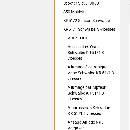
Scooter SR50, SR80
S50 Mokick
KR51/2 Simson Schwalbe
KR51/1 Schwalbe, 3-vitesses
VOIR TOUT
Accessoires Outils
Schwalbe KR 51/1 3
vitesses
Allumage électronique
Vape Schwalbe KR 51/1 3
vitesses
Allumage par rupteur
Schwalbe KR 51/1 3
vitesses
Amortisseurs Schwalbe
KR 51/1 3 vitesses
Ansaug Anlage NKJ
Vergaser