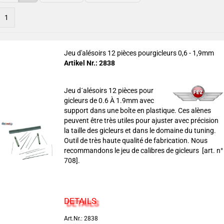
1
Jeu d'alésoirs 12 pièces pourgicleurs 0,6 - 1,9mm
Artikel Nr.: 2838
Jeu d´alésoirs 12 pièces pour
gicleurs de 0.6 À 1.9mm avec
support dans une boîte en plastique. Ces alènes
peuvent être très utiles pour ajuster avec précision
la taille des gicleurs et dans le domaine du tuning.
Outil de très haute qualité de fabrication. Nous
recommandons le jeu de calibres de gicleurs [art. n°
708].
DETAILS
Art.Nr.: 2838