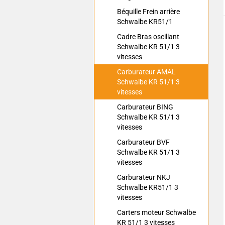
Béquille Frein arrière
Schwalbe KR51/1
Cadre Bras oscillant
Schwalbe KR 51/1 3
vitesses
Carburateur AMAL
Schwalbe KR 51/1 3
vitesses
Carburateur BING
Schwalbe KR 51/1 3
vitesses
Carburateur BVF
Schwalbe KR 51/1 3
vitesses
Carburateur NKJ
Schwalbe KR51/1 3
vitesses
Carters moteur Schwalbe
KR 51/1 3 vitesses