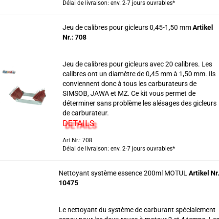
Délai de livraison: env. 2-7 jours ouvrables*
Jeu de calibres pour gicleurs 0,45-1,50 mm
Artikel
Nr.: 708
Jeu de calibres pour gicleurs avec 20 calibres. Les
calibres ont un diamètre de 0,45 mm à 1,50 mm. Ils
conviennent donc à tous les carburateurs de
SIMSOB, JAWA et MZ. Ce kit vous permet de
déterminer sans problème les alésages des gicleurs
de carburateur.
DETAILS
Art.Nr.: 708
Délai de livraison: env. 2-7 jours ouvrables*
Nettoyant système essence 200ml MOTUL
Artikel Nr.
10475
Le nettoyant du système de carburant spécialement