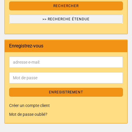
RECHERCHER
>> RECHERCHE ÉTENDUE
Enregistrez-vous
ENREGISTREMENT
Créer un compte client
Mot de passe oublié?